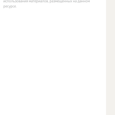
использования материалов, размещенных на данном
ресурсе.