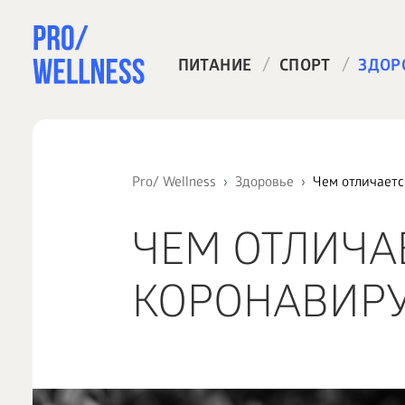
/
/
ПИТАНИЕ
СПОРТ
ЗДОР
Pro/ Wellness
Здоровье
Чем отличаетс
ЧЕМ ОТЛИЧАЕ
КОРОНАВИР