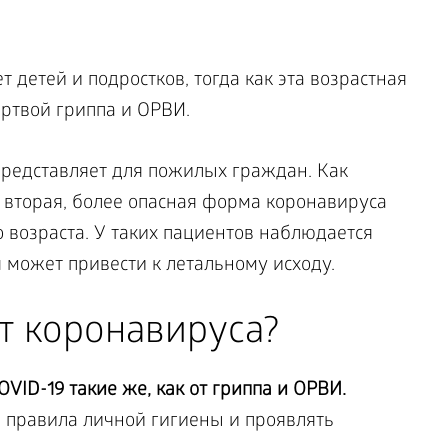
детей и подростков, тогда как эта возрастная
ертвой гриппа и ОРВИ.
редставляет для пожилых граждан. Как
о вторая, более опасная форма коронавируса
 возраста. У таких пациентов наблюдается
я может привести к летальному исходу.
т коронавируса?
OVID
-19 такие же, как от гриппа и ОРВИ.
 правила личной гигиены и проявлять