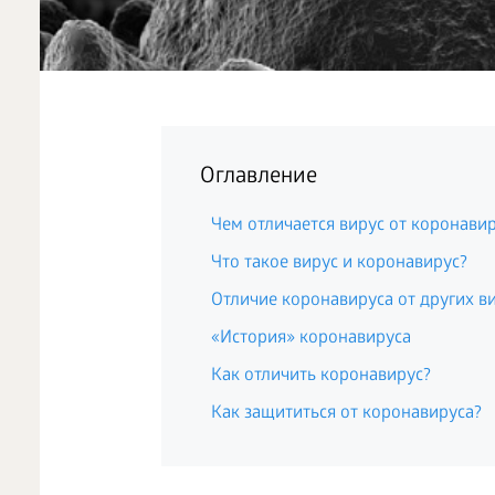
Оглавление
Чем отличается вирус от коронави
Что такое вирус и коронавирус?
Отличие коронавируса от других в
«История» коронавируса
Как отличить коронавирус?
Как защититься от коронавируса?