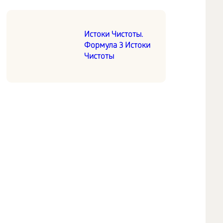
Истоки Чистоты.
Формула 3 Истоки
Чистоты