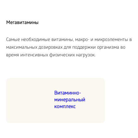
Мегавитамины
Самые необходимые витамины, макро- и микроэлементы в
максимальных дозировках для поддержки организма во
время интенсивных физических нагрузок.
Витаминно-
минеральный
комплекс