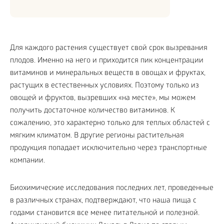
Для каждого растения существует свой срок вызревания
плодов. Именно на него и приходится пик концентрации
витаминов и минеральных веществ в овощах и фруктах,
растущих в естественных условиях. Поэтому только из
овощей и фруктов, вызревших «на месте», мы можем
получить достаточное количество витаминов. К
сожалению, это характерно только для теплых областей с
мягким климатом. В другие регионы растительная
продукция попадает исключительно через транспортные
компании.
Биохимические исследования последних лет, проведенные
в различных странах, подтверждают, что наша пища с
годами становится все менее питательной и полезной.