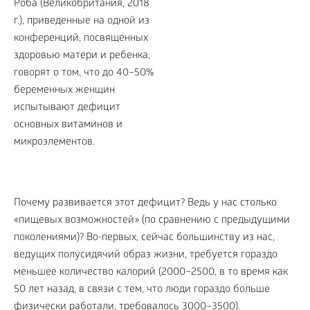
Почему развивается этот дефицит? Ведь у нас столько
«пищевых возможностей» (по сравнению с предыдущими
поколениями)? Во-первых, сейчас большинству из нас,
ведущих полусидячий образ жизни, требуется гораздо
меньшее количество калорий (2000–2500, в то время как
50 лет назад, в связи с тем, что люди гораздо больше
физически работали, требовалось 3000–3500).