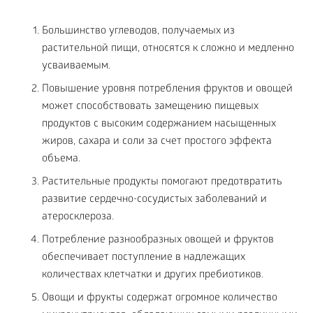
Большинство углеводов, получаемых из
растительной пищи, относятся к сложно и медленно
усваиваемым.
Повышение уровня потребления фруктов и овощей
может способствовать замещению пищевых
продуктов с высоким содержанием насыщенных
жиров, сахара и соли за счет простого эффекта
объема.
Растительные продукты помогают предотвратить
развитие сердечно-сосудистых заболеваний и
атеросклероза.
Потребление разнообразных овощей и фруктов
обеспечивает поступление в надлежащих
количествах клетчатки и других пребиотиков.
Овощи и фрукты содержат огромное количество