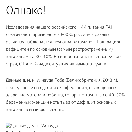
Однако!
Исследования нашего российского НИИ питания РАН
доказывают: примерно у 70–80% россиян в разных
регионах наблюдается нехватка витаминов. Наш рацион
дефицитен по основным (самым распространенным)
витаминам на 30–40%. Но и в большинстве европейских
стран, США и Канаде ситуация не намного лучше.
Данные д. м. н. Уинвуда Роба (Великобритания, 2018 г.),
приведенные на одной из конференций, посвященных
здоровью матери и ребенка, говорят о том, что до 40–50%
беременных женщин испытывают дефицит основных
витаминов и микроэлементов.