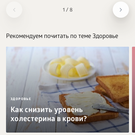
1
/
8
Рекомендуем почитать по теме Здоровье
ЗДОРОВЬЕ
Как снизить уровень
холестерина в крови?