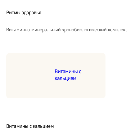
Ритмы здоровья
Витаминно-минеральный хронобиологический комплекс.
Витамины с
кальцием
Витамины с кальцием