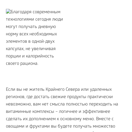
Если вы не житель Крайнего Севера или удаленных
регионов, где достать свежие продукты практически
невозможно, вам нет смысла полностью переходить на
витаминные комплексы – логичнее и эффективнее
сделать их дополнением к основному меню. Вместе с
овощами и фруктами вы будете получать множество