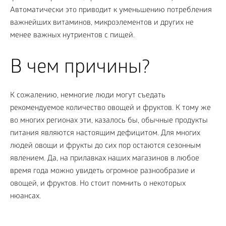
Автоматически это приводит к уменьшению потребления
важнейших витаминов, микроэлементов и других не
менее важных нутриентов с пищей.
В чем причины?
К сожалению, немногие люди могут съедать
рекомендуемое количество овощей и фруктов. К тому же
во многих регионах эти, казалось бы, обычные продукты
питания являются настоящим дефицитом. Для многих
людей овощи и фрукты до сих пор остаются сезонным
явлением. Да, на прилавках наших магазинов в любое
время года можно увидеть огромное разнообразие и
овощей, и фруктов. Но стоит помнить о некоторых
нюансах.