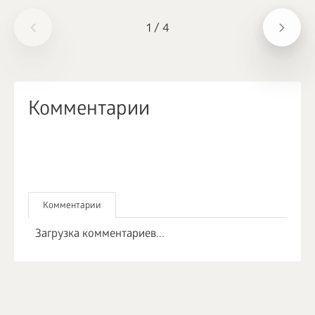
1
/
4
Комментарии
Комментарии
Загрузка комментариев...