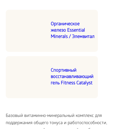
Органическое
железо Essential
Minerals / Элемвитал
Спортивный
восстанавливающий
гель Fitness Catalyst
Базовый витаминно-минеральный комплекс для
поддержания общего тонуса и работоспособности,