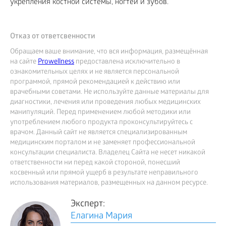
укрепления костной системы, ногтей и зубов.
Отказ от ответсвенности
Обращаем ваше внимание, что вся информация, размещённая
на сайте
Prowellness
предоставлена исключительно в
ознакомительных целях и не является персональной
программой, прямой рекомендацией к действию или
врачебными советами. Не используйте данные материалы для
диагностики, лечения или проведения любых медицинских
манипуляций. Перед применением любой методики или
употреблением любого продукта проконсультируйтесь с
врачом. Данный сайт не является специализированным
медицинским порталом и не заменяет профессиональной
консультации специалиста. Владелец Сайта не несет никакой
ответственности ни перед какой стороной, понесший
косвенный или прямой ущерб в результате неправильного
использования материалов, размещенных на данном ресурсе.
Эксперт:
Елагина Мария