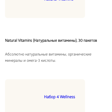
Natural Vitamins (Натуральные витамины), 30 пакетов
Абсолютно натуральные витамины, органические
минералы и омега-3 кислоты.
Набор 4 Wellness