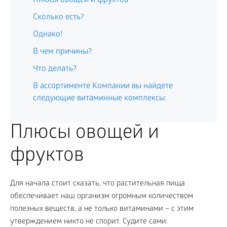
Плюсы овощей и фруктов
Сколько есть?
Однако!
В чем причины?
Что делать?
В ассортименте Компании вы найдете
следующие витаминные комплексы:
Плюсы овощей и
фруктов
Для начала стоит сказать, что растительная пища
обеспечивает наш организм огромным количеством
полезных веществ, а не только витаминами – с этим
утверждением никто не спорит. Судите сами: