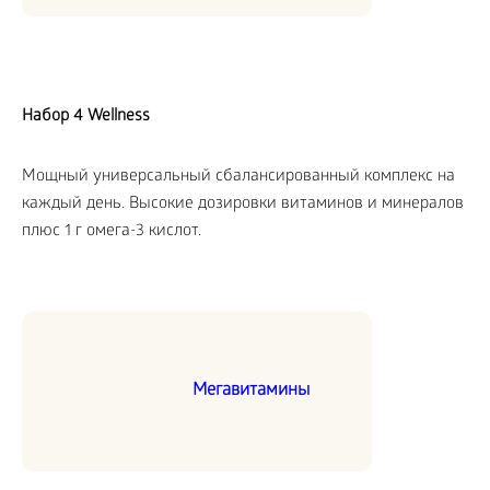
Набор 4 Wellness
Мощный универсальный сбалансированный комплекс на
каждый день. Высокие дозировки витаминов и минералов
плюс 1 г омега-3 кислот.
Мегавитамины