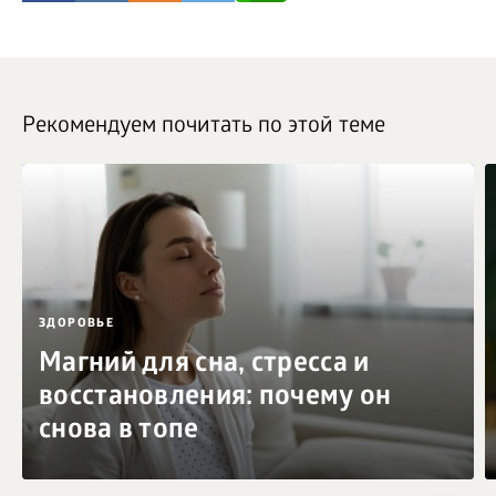
Рекомендуем почитать по этой теме
ЗДОРОВЬЕ
Магний для сна, стресса и
восстановления: почему он
снова в топе