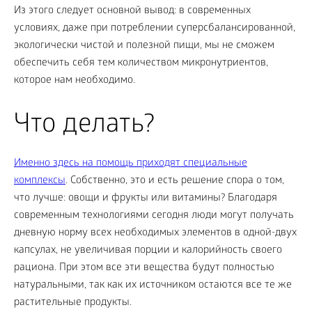
Из этого следует основной вывод: в современных
условиях, даже при потреблении суперсбалансированной,
экологически чистой и полезной пищи, мы не сможем
обеспечить себя тем количеством микронутриентов,
которое нам необходимо.
Что делать?
Именно здесь на помощь приходят специальные
комплексы
. Собственно, это и есть решение спора о том,
что лучше: овощи и фрукты или витамины? Благодаря
современным технологиями сегодня люди могут получать
дневную норму всех необходимых элементов в одной-двух
капсулах, не увеличивая порции и калорийность своего
рациона. При этом все эти вещества будут полностью
натуральными, так как их источником остаются все те же
растительные продукты.