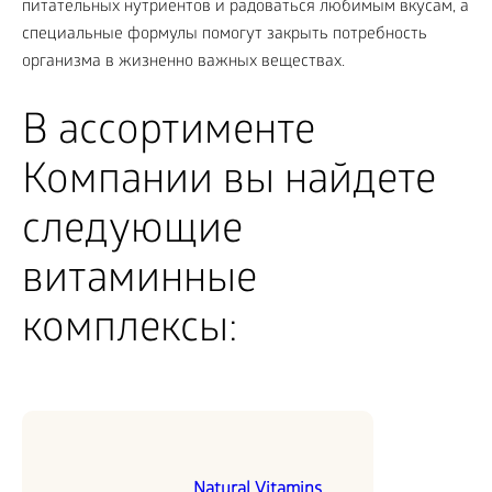
питательных нутриентов и радоваться любимым вкусам, а
специальные формулы помогут закрыть потребность
организма в жизненно важных веществах.
В ассортименте
Компании вы найдете
следующие
витаминные
комплексы:
Natural Vitamins