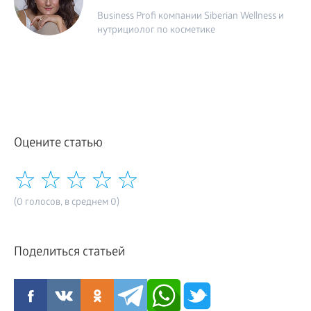
Business Profi компании Siberian Wellness и
нутрициолог по косметике
Оцените статью
(0 голосов, в среднем 0)
Поделиться статьей