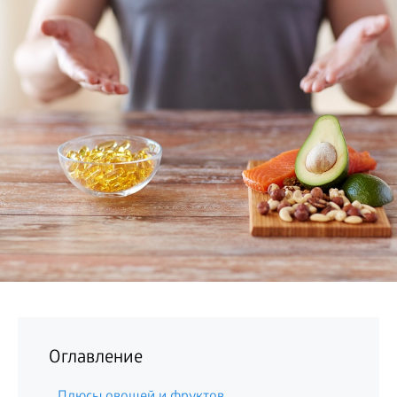
БИЗНЕС
Оглавление