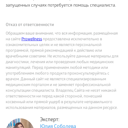
запущенных случаях потребуется помощь специалиста.
Отказ от ответсвенности
Обращаем ваше внимание, что вся информация, размещённая
на сайте
Prowellness
предоставлена исключительно в
ознакомительных целях и не является персональной
программой, прямой рекомендацией к действию или
врачебными советами. Не используйте данные материалы для
диагностики, лечения или проведения любых медицинских
манипуляций. Перед применением любой методики или
употреблением любого продукта проконсультируйтесь с
врачом. Данный сайт не является специализированным
медицинским порталом и не заменяет профессиональной
консультации специалиста. Владелец Сайта не несет никакой
ответственности ни перед какой стороной, понесший
косвенный или прямой ущерб в результате неправильного
использования материалов, размещенных на данном ресурсе.
Эксперт:
Юлия Соболева