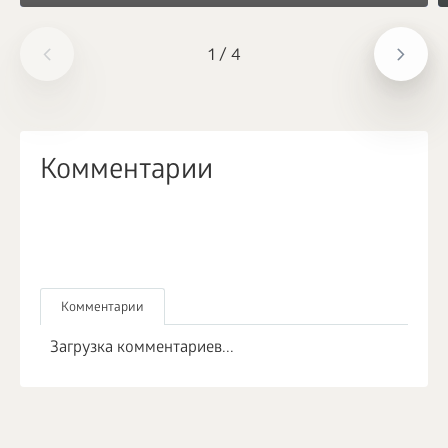
1
/
4
Комментарии
Комментарии
Загрузка комментариев...