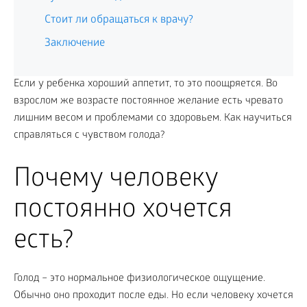
Стоит ли обращаться к врачу?
Заключение
Если у ребенка хороший аппетит, то это поощряется. Во
взрослом же возрасте постоянное желание есть чревато
лишним весом и проблемами со здоровьем. Как научиться
справляться с чувством голода?
Почему человеку
постоянно хочется
есть?
Голод – это нормальное физиологическое ощущение.
Обычно оно проходит после еды. Но если человеку хочется