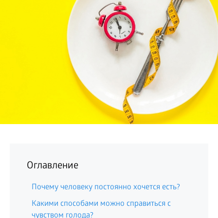
БИЗНЕС
Оглавление
Почему человеку постоянно хочется есть?
Какими способами можно справиться с
чувством голода?