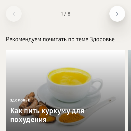
1
/
8
Рекомендуем почитать по теме Здоровье
ЗДОРОВЬЕ
Как пить куркуму для
похудения