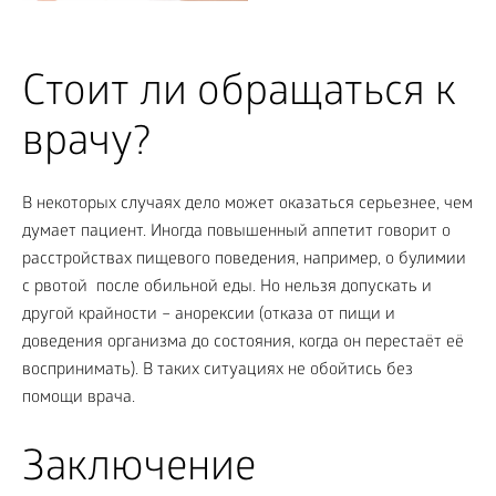
Стоит ли обращаться к
врачу?
В некоторых случаях дело может оказаться серьезнее, чем
думает пациент. Иногда повышенный аппетит говорит о
расстройствах пищевого поведения, например, о булимии
с рвотой после обильной еды. Но нельзя допускать и
другой крайности – анорексии (отказа от пищи и
доведения организма до состояния, когда он перестаёт её
воспринимать). В таких ситуациях не обойтись без
помощи врача.
Заключение