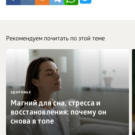
Рекомендуем почитать по этой теме
ЗДОРОВЬЕ
Магний для сна, стресса и
восстановления: почему он
снова в топе