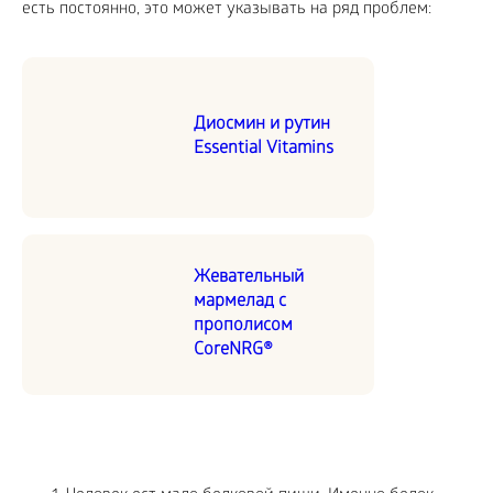
есть постоянно, это может указывать на ряд проблем:
Диосмин и рутин
Essential Vitamins
Жевательный
мармелад с
прополисом
CoreNRG®