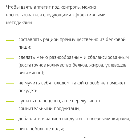
Чтобы взять аппетит под контроль, можно
воспользоваться следующими эффективными
методиками:
составлять рацион преимущественно из белковой
пищи;
сделать меню разнообразным и сбалансированным
(достаточное количество белков, жиров, углеводов,
витаминов);
не мучить себя голодом, такой способ не поможет
похудеть;
кушать полноценно, а не перекусывать
сомнительными продуктами;
добавлять в рацион продукты с полезными жирами;
пить побольше воды;