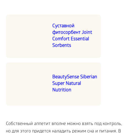
Суставной
фитосорбент Joint
Comfort Essential
Sorbents
BeautySense Siberian
Super Natural
Nutrition
Собственный аппетит вполне можно взять под контроль,
но для этого придется наладить режим сна и питания. В