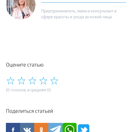
Предприниматель, мама и консультант в
сфере красоты и ухода за кожей лица
Оцените статью
(0 голосов, в среднем 0)
Поделиться статьей