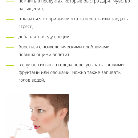
помнить о продуктах, которые быстро дарят чувство
насыщения;
отказаться от привычки что-то жевать или заедать
стресс;
добавлять в еду специи;
бороться с психологическими проблемами,
повышающими аппетит;
в случае сильного голода перекусывать свежими
фруктами или овощами, можно также запивать
голод водой.