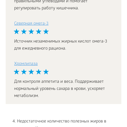
правильными углеводами и помогает
регулировать работу кишечника.
Северная омега-3
Источник незаменимых жирных кислот омега-3
для ежедневного рациона.
Хромлипаза
Для контроля аппетита и веса. Поддерживает
нормальный уровень сахара в крови, ускоряет
метаболизм.
Недостаточное количество полезных жиров в