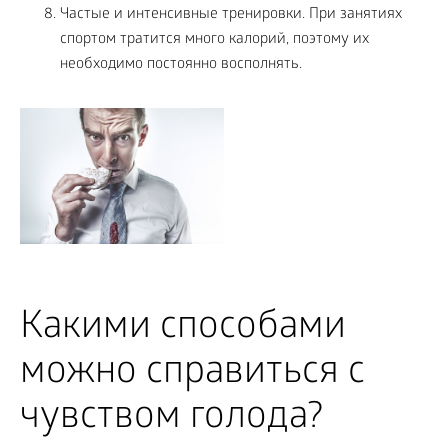
Частые и интенсивные тренировки. При занятиях
спортом тратится много калорий, поэтому их
необходимо постоянно восполнять.
Какими способами
можно справиться с
чувством голода?