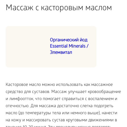
Массаж с касторовым маслом
Органический йод
Essential Minerals /
Элемвитал
Касторовое масло можно использовать как массажное
средство для суставов. Массаж улучшает кровообращение
и лимфоотток, что помогает справиться с воспалением и
отечностью. Для массажа достаточно слегка подогреть
масло (до температуры тела или немного выше), нанести
на кожу и массировать сустав круговыми движениями в