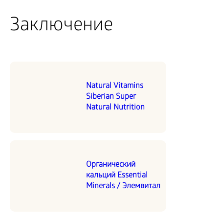
Заключение
Natural Vitamins
Siberian Super
Natural Nutrition
Органический
кальций Essential
Minerals / Элемвитал