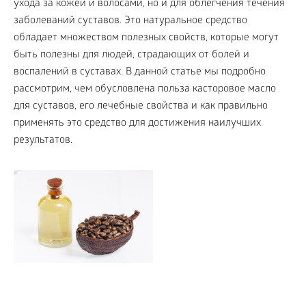
ухода за кожей и волосами, но и для облегчения течения
заболеваний суставов. Это натуральное средство
обладает множеством полезных свойств, которые могут
быть полезны для людей, страдающих от болей и
воспалений в суставах. В данной статье мы подробно
рассмотрим, чем обусловлена польза касторовое масло
для суставов, его лечебные свойства и как правильно
применять это средство для достижения наилучших
результатов.