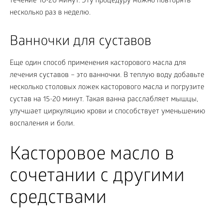
течение 10-20 минут. Эту процедуру можно повторять
несколько раз в неделю.
Ванночки для суставов
Еще один способ применения касторового масла для
лечения суставов – это ванночки. В теплую воду добавьте
несколько столовых ложек касторового масла и погрузите
сустав на 15-20 минут. Такая ванна расслабляет мышцы,
улучшает циркуляцию крови и способствует уменьшению
воспаления и боли.
Касторовое масло в
сочетании с другими
средствами