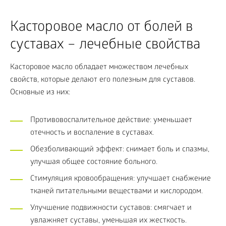
Касторовое масло от болей в
суставах – лечебные свойства
Касторовое масло обладает множеством лечебных
свойств, которые делают его полезным для суставов.
Основные из них:
Противовоспалительное действие: уменьшает
отечность и воспаление в суставах.
Обезболивающий эффект: снимает боль и спазмы,
улучшая общее состояние больного.
Стимуляция кровообращения: улучшает снабжение
тканей питательными веществами и кислородом.
Улучшение подвижности суставов: смягчает и
увлажняет суставы, уменьшая их жесткость.