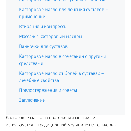
Касторовое масло для суставов – польза
Касторовое масло для лечения суставов –
применение
Втирания и компрессы
Массаж с касторовым маслом
Ванночки для суставов
Касторовое масло в сочетании с другими
средствами
Касторовое масло от болей в суставах –
лечебные свойства
Предостережения и советы
Заключение
Касторовое масло на протяжении многих лет
используется в традиционной медицине не только для