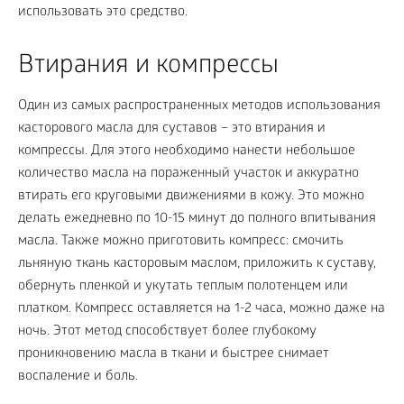
использовать это средство.
Втирания и компрессы
Один из самых распространенных методов использования
касторового масла для суставов – это втирания и
компрессы. Для этого необходимо нанести небольшое
количество масла на пораженный участок и аккуратно
втирать его круговыми движениями в кожу. Это можно
делать ежедневно по 10-15 минут до полного впитывания
масла. Также можно приготовить компресс: смочить
льняную ткань касторовым маслом, приложить к суставу,
обернуть пленкой и укутать теплым полотенцем или
платком. Компресс оставляется на 1-2 часа, можно даже на
ночь. Этот метод способствует более глубокому
проникновению масла в ткани и быстрее снимает
воспаление и боль.