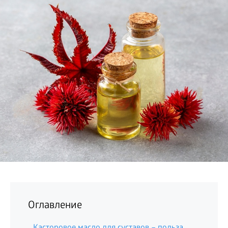
БИЗНЕС
Оглавление