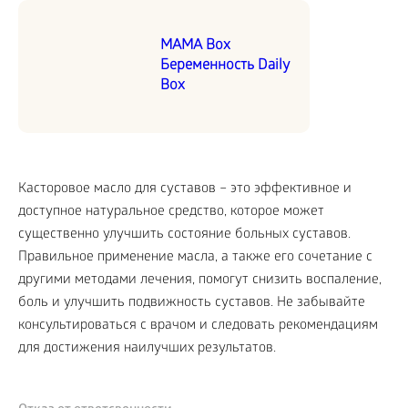
MAMA Box
Беременность Daily
Box
Касторовое масло для суставов – это эффективное и
доступное натуральное средство, которое может
существенно улучшить состояние больных суставов.
Правильное применение масла, а также его сочетание с
другими методами лечения, помогут снизить воспаление,
боль и улучшить подвижность суставов. Не забывайте
консультироваться с врачом и следовать рекомендациям
для достижения наилучших результатов.