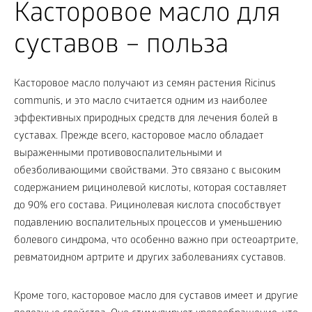
Касторовое масло для
суставов – польза
Касторовое масло получают из семян растения Ricinus
communis, и это масло считается одним из наиболее
эффективных природных средств для лечения болей в
суставах. Прежде всего, касторовое масло обладает
выраженными противовоспалительными и
обезболивающими свойствами. Это связано с высоким
содержанием рицинолевой кислоты, которая составляет
до 90% его состава. Рицинолевая кислота способствует
подавлению воспалительных процессов и уменьшению
болевого синдрома, что особенно важно при остеоартрите,
ревматоидном артрите и других заболеваниях суставов.
Кроме того, касторовое масло для суставов имеет и другие