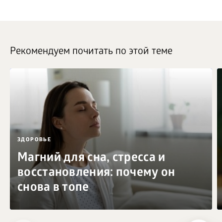
Рекомендуем почитать по этой теме
ЗДОРОВЬЕ
Магний для сна, стресса и
восстановления: почему он
снова в топе