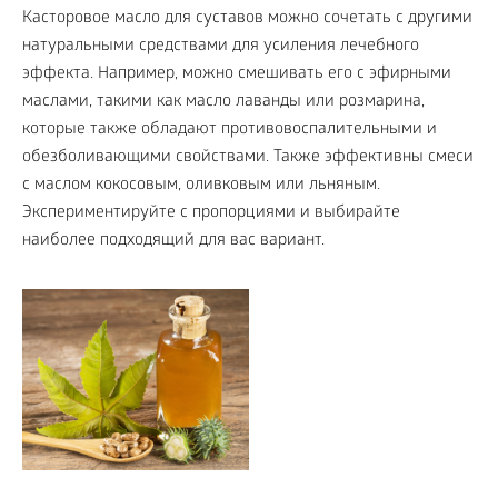
Касторовое масло для суставов можно сочетать с другими
натуральными средствами для усиления лечебного
эффекта. Например, можно смешивать его с эфирными
маслами, такими как масло лаванды или розмарина,
которые также обладают противовоспалительными и
обезболивающими свойствами. Также эффективны смеси
с маслом кокосовым, оливковым или льняным.
Экспериментируйте с пропорциями и выбирайте
наиболее подходящий для вас вариант.