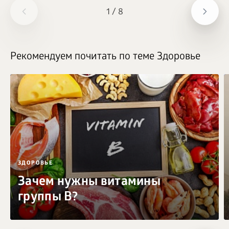
1
/
8
Рекомендуем почитать по теме Здоровье
ЗДОРОВЬЕ
Зачем нужны витамины
группы B?