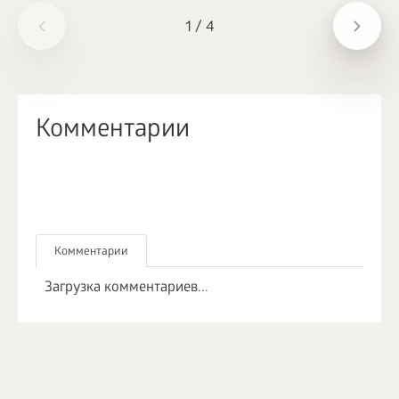
1
/
4
Комментарии
Комментарии
Загрузка комментариев...