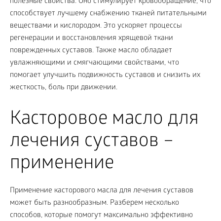
полезные свойства. Оно стимулирует кровообращение, что
способствует лучшему снабжению тканей питательными
веществами и кислородом. Это ускоряет процессы
регенерации и восстановления хрящевой ткани
поврежденных суставов. Также масло обладает
увлажняющими и смягчающими свойствами, что
помогает улучшить подвижность суставов и снизить их
жесткость, боль при движении.
Касторовое масло для
лечения суставов –
применение
Применение касторового масла для лечения суставов
может быть разнообразным. Разберем несколько
способов, которые помогут максимально эффективно