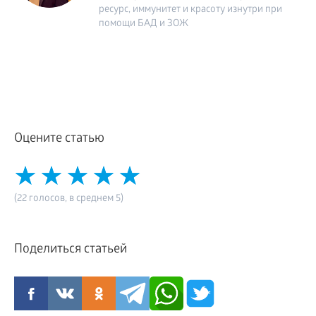
ресурс, иммунитет и красоту изнутри при
помощи БАД и ЗОЖ
Оцените статью
(22 голосов, в среднем 5)
Поделиться статьей