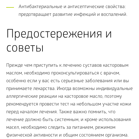
Антибактериальные и антисептические свойства:
предотвращает развитие инфекций и воспалений.
Предостережения и
советы
Прежде чем приступить к лечению суставов касторовым
маслом, необходимо проконсультироваться с врачом,
особенно если у вас есть серьезные заболевания или вы
принимаете лекарства. Иногда возможны индивидуальные
аллергические реакции на касторовое масло, поэтому
рекомендуется провести тест на небольшом участке кожи
перед началом лечения. Также важно помнить, что
лечение должно быть системным, и кроме использования
масел, необходимо следить за питанием, режимом
физической активности и общим состоянием организма.