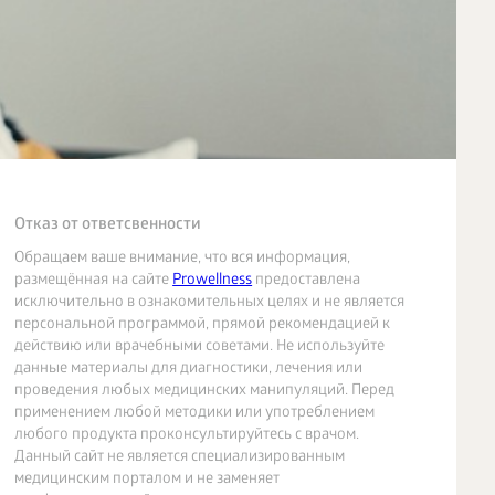
Отказ от ответсвенности
Обращаем ваше внимание, что вся информация,
размещённая на сайте
Prowellness
предоставлена
исключительно в ознакомительных целях и не является
персональной программой, прямой рекомендацией к
действию или врачебными советами. Не используйте
данные материалы для диагностики, лечения или
проведения любых медицинских манипуляций. Перед
применением любой методики или употреблением
любого продукта проконсультируйтесь с врачом.
Данный сайт не является специализированным
медицинским порталом и не заменяет