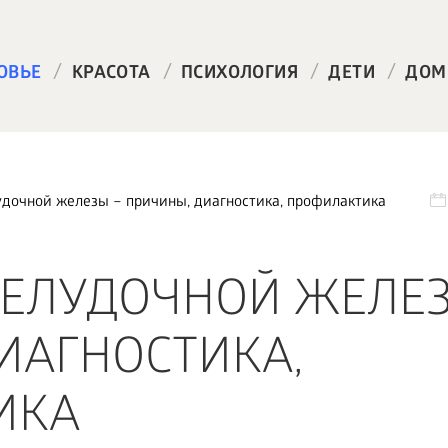
/
/
/
/
ОВЬЕ
КРАСОТА
ПСИХОЛОГИЯ
ДЕТИ
ДОМ
дочной железы – причины, диагностика, профилактика
ЕЛУДОЧНОЙ ЖЕЛЕЗ
ИАГНОСТИКА,
ИКА