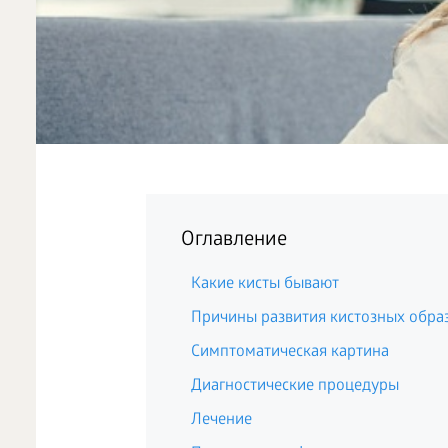
Оглавление
Какие кисты бывают
Причины развития кистозных обра
Симптоматическая картина
Диагностические процедуры
Лечение