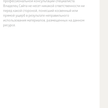
профессиональной консультации специалиста.
Владелец Сайта не несет никакой ответственности ни
перед какой стороной, понесший косвенный или
прямой ущерб в результате неправильного
использования материалов, размещенных на данном
ресурсе.