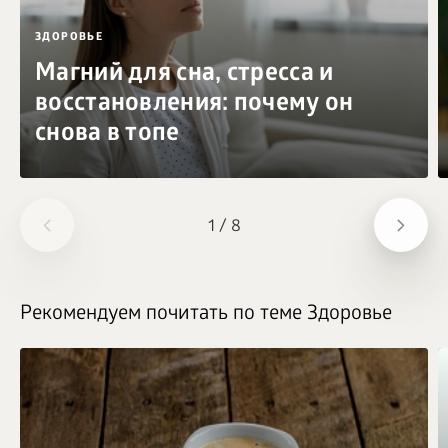
ЗДОРОВЬЕ
Магний для сна, стресса и
восстановления: почему он
снова в топе
1
/
8
Рекомендуем почитать по теме Здоровье