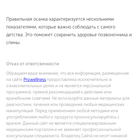
Правильная осанка характеризуется несколькими
показателями, которые важно соблюдать с самого
детства. Это поможет сохранить здоровье позвоночника и
спины.
Отказ от ответсвенности
Обращаем ваше внимание, что вся информация, размещённая
на сайте
Prowellness
предоставлена исключительно в
ознакомительных целях и не является персональной
программой, прямой рекомендацией к действию или
врачебными советами. Не используйте данные материалы для
диагностики, лечения или проведения любых медицинских
манипуляций. Перед применением любой методики или
употреблением любого продукта проконсультируйтесь с
врачом. Данный сайт не является специализированным
медицинским порталом и не заменяет профессиональной
консультации специалиста. Владелец Сайта не несет никакой