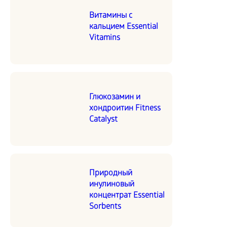
Витамины с
кальцием Essential
Vitamins
Глюкозамин и
хондроитин Fitness
Catalyst
Природный
инулиновый
концентрат Essential
Sorbents