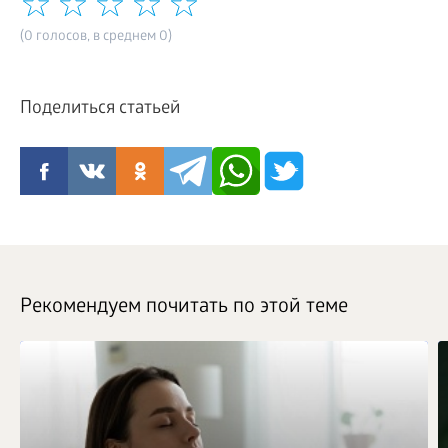
(0 голосов, в среднем 0)
Поделиться статьей
Рекомендуем почитать по этой теме