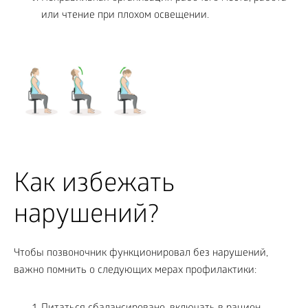
или чтение при плохом освещении.
Как избежать
нарушений?
Чтобы позвоночник функционировал без нарушений,
важно помнить о следующих мерах профилактики: