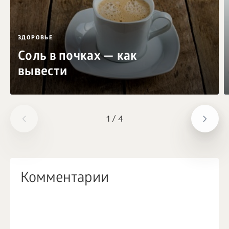
ЗДОРОВЬЕ
Соль в почках — как
вывести
1
/
4
Комментарии