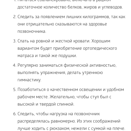
Питаться сбалансировано, включать в рацион
достаточное количество белков, жиров и углеводов.
Следить за появлением лишних килограммов, так как
они отрицательно сказываются на здоровье
позвоночника.
Спать на ровной и жесткой кровати. Хорошим
вариантом будет приобретение ортопедического
матраса и такой же подушки.
Регулярно заниматься физической активностью,
выполнять упражнения, делать утреннюю
гимнастику.
Позаботиться о качественном освещении и удобном
рабочем месте. Желательно, чтобы стул был с
высокой и твердой спинкой.
Следить, чтобы нагрузка на позвоночник
распределялась равномерно. Из этих соображений
лучше ходить с рюкзаком, нежели с сумкой на плече.