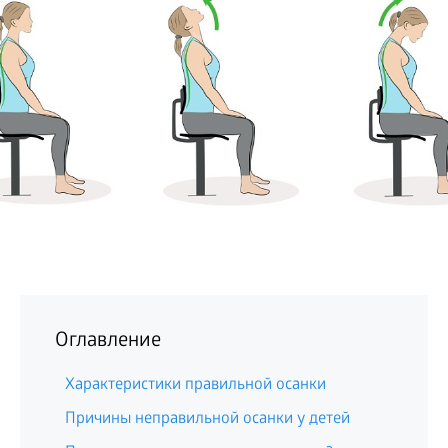
БИЗНЕС
Оглавление
Характеристики правильной осанки
Причины неправильной осанки у детей