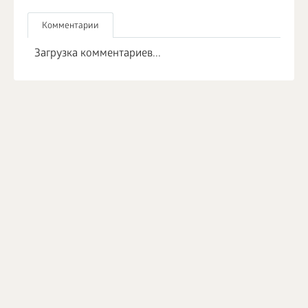
Комментарии
Загрузка комментариев...