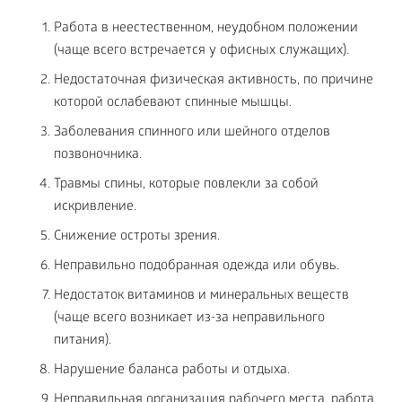
Работа в неестественном, неудобном положении
(чаще всего встречается у офисных служащих).
Недостаточная физическая активность, по причине
которой ослабевают спинные мышцы.
Заболевания спинного или шейного отделов
позвоночника.
Травмы спины, которые повлекли за собой
искривление.
Снижение остроты зрения.
Неправильно подобранная одежда или обувь.
Недостаток витаминов и минеральных веществ
(чаще всего возникает из-за неправильного
питания).
Нарушение баланса работы и отдыха.
Неправильная организация рабочего места, работа