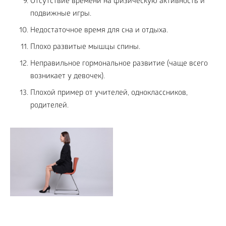
Отсутствие времени на физическую активность и
подвижные игры.
Недостаточное время для сна и отдыха.
Плохо развитые мышцы спины.
Неправильное гормональное развитие (чаще всего
возникает у девочек).
Плохой пример от учителей, одноклассников,
родителей.