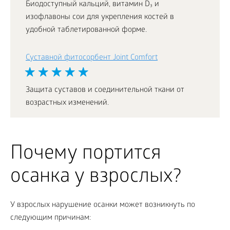
Биодоступный кальций, витамин D₃ и
изофлавоны сои для укрепления костей в
удобной таблетированной форме.
Cуставной фитосорбент Joint Comfort
Защита суставов и соединительной ткани от
возрастных изменений.
Почему портится
осанка у взрослых?
У взрослых нарушение осанки может возникнуть по
следующим причинам: