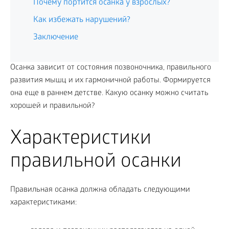
Почему портится осанка у взрослых?
Как избежать нарушений?
Заключение
Осанка зависит от состояния позвоночника, правильного
развития мышц и их гармоничной работы. Формируется
она еще в раннем детстве. Какую осанку можно считать
хорошей и правильной?
Характеристики
правильной осанки
Правильная осанка должна обладать следующими
характеристиками: