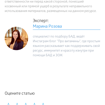
ответственности ни перед какой стороной, понесший
косвенный или прямой ущерб в результате неправильного
использования материалов, размещенных на данном ресурсе.
Эксперт:
Марина Розова
специалист по подбору БАД, ведёт
Инстаграм блог "Про витамины", где простым
языком рассказывает как поддерживать свой
ресурс, иммунитет и красоту изнутри при
помощи БАД и ЗОЖ
Оцените статью