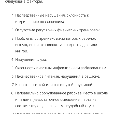
следующие факторы:
Наследственные нарушения, склонность к
искривлению позвоночника.
Отсутствие регулярных физических тренировок.
Проблемы со зрением, из-за которых ребенок
вынужден низко склоняться над тетрадью или
книгой.
Нарушения слуха.
Склонность к частым инфекционным заболеваниям.
Некачественное питание, нарушения в рационе.
Кровать с сеткой или растянутой пружиной.
Неправильно оборудованное рабочее место в школе
или дома (недостаточное освещение, парта не
соответствующая возрасту, неудобный стул).