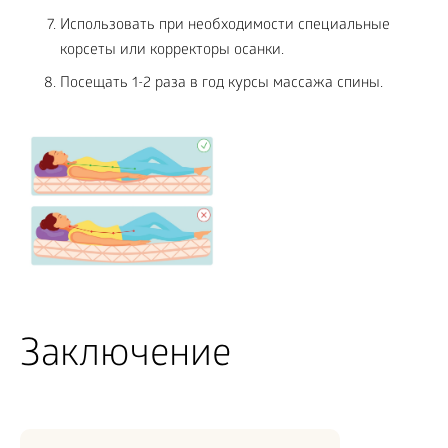
Использовать при необходимости специальные
корсеты или корректоры осанки.
Посещать 1-2 раза в год курсы массажа спины.
Заключение