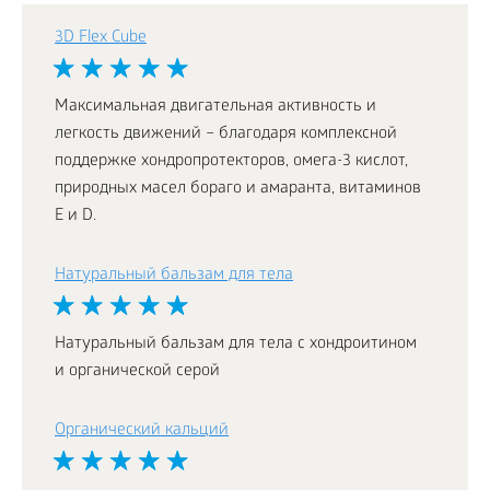
3D Flex Cube
Максимальная двигательная активность и
легкость движений – благодаря комплексной
поддержке хондропротекторов, омега-3 кислот,
природных масел бораго и амаранта, витаминов
Е и D.
Натуральный бальзам для тела
Натуральный бальзам для тела с хондроитином
и органической серой
Органический кальций