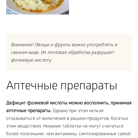
Внимание! Овощи и фрукты важно употреблять в
свежем виде. Их тепловая обработка разрушает
фолиевую кислоту.
Аптечные препараты
Дефицит фолиевой кислоты можно восполнить, принимая
аптечные препараты.
Однако при этом нельзя
отказываться от включения в рацион продуктов, богатых
этим веществом. Никакие таблетки не могут считаться
более полезными, чем витамины, синтезированные самой