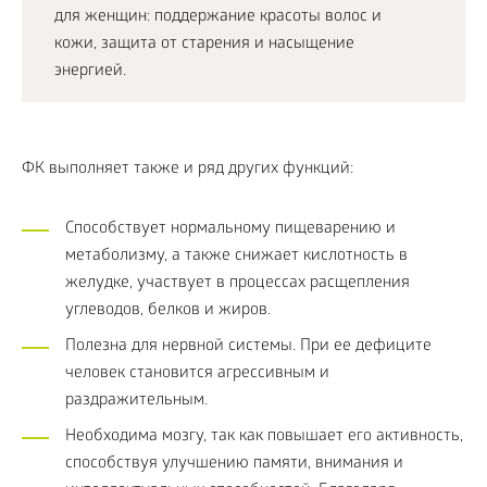
для женщин: поддержание красоты волос и
кожи, защита от старения и насыщение
энергией.
ФК выполняет также и ряд других функций:
Способствует нормальному пищеварению и
метаболизму, а также снижает кислотность в
желудке, участвует в процессах расщепления
углеводов, белков и жиров.
Полезна для нервной системы. При ее дефиците
человек становится агрессивным и
раздражительным.
Необходима мозгу, так как повышает его активность,
способствуя улучшению памяти, внимания и