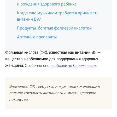
и рождения здорового ребенка
Когда еще мужчинам требуется принимать
витамин B
9
?
Продукты, богатые фолиевой кислотой
Аптечные препараты
Фолиевая кислота (ФК), известная как витамин
B
, —
9
вещество, необходимое для поддержания здоровья
женщины.
Особенно оно
необходимо беременным
.
Внимание! ФК требуется и мужчинам, желающим
дольше сохранять активность и иметь здоровое
потомство.