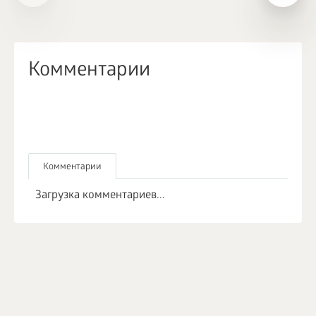
Комментарии
Комментарии
Загрузка комментариев...