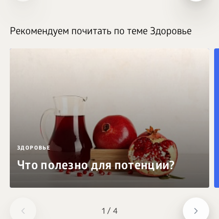
Рекомендуем почитать по теме Здоровье
ЗДОРОВЬЕ
Что полезно для потенции?
1
/
4