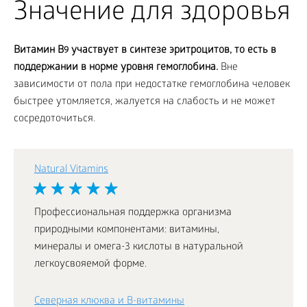
Значение для здоровья
Витамин
B
участвует в синтезе эритроцитов, то есть в
9
поддержании в норме уровня гемоглобина.
Вне
зависимости от пола при недостатке гемоглобина человек
быстрее утомляется, жалуется на слабость и не может
сосредоточиться.
Natural Vitamins
Профессиональная поддержка организма
природными компонентами: витамины,
минералы и омега-3 кислоты в натуральной
легкоусвояемой форме.
Северная клюква и В-витамины