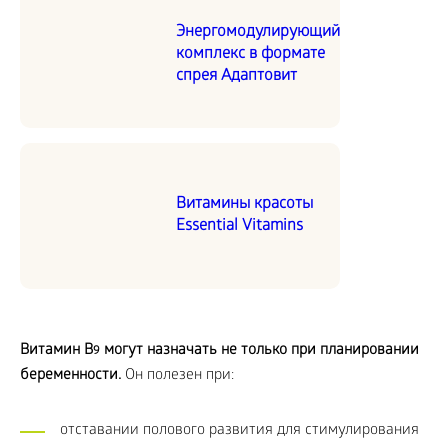
Энергомодулирующий
комплекс в формате
спрея Адаптовит
Витамины красоты
Essential Vitamins
Витамин
B
могут назначать не только при планировании
9
беременности.
Он полезен при:
отставании полового развития для стимулирования