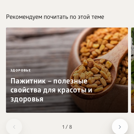
Рекомендуем почитать по этой теме
ЗДОРОВЬЕ
Пажитник – полезные
свойства для красоты и
здоровья
1
/
8