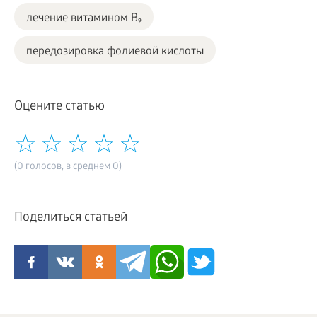
лечение витамином B₉
передозировка фолиевой кислоты
Оцените статью
(0 голосов, в среднем 0)
Поделиться статьей