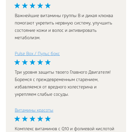
Важнейшие витамины группы В и дикая клюква
помогают укрепить нервную систему, улучшить
состояние кожи и волос и активировать
метаболизм.
Pulse Box / Пульс бокс
Три уровня защиты твоего Главного Двигателя!
Боремся с преждевременным старением,
избавляемся от вредного холестерина и
укрепляем слабые сосуды.
Витамины красоты
Комплекс витаминов с Q10 и фолиевой кислотой