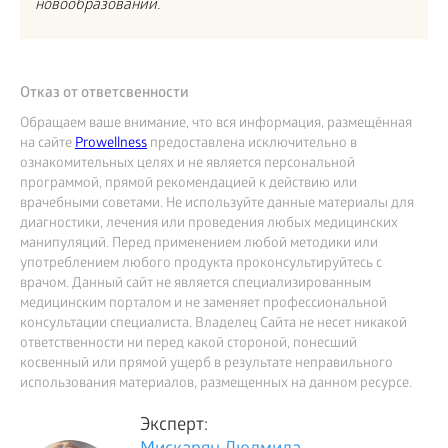
новообразований.
Отказ от ответсвенности
Обращаем ваше внимание, что вся информация, размещённая
на сайте
Prowellness
предоставлена исключительно в
ознакомительных целях и не является персональной
программой, прямой рекомендацией к действию или
врачебными советами. Не используйте данные материалы для
диагностики, лечения или проведения любых медицинских
манипуляций. Перед применением любой методики или
употреблением любого продукта проконсультируйтесь с
врачом. Данный сайт не является специализированным
медицинским порталом и не заменяет профессиональной
консультации специалиста. Владелец Сайта не несет никакой
ответственности ни перед какой стороной, понесший
косвенный или прямой ущерб в результате неправильного
использования материалов, размещенных на данном ресурсе.
Эксперт: