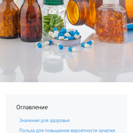
БИЗНЕС
Оглавление
Значение для здоровья
Польза для повышения вероятности зачатия