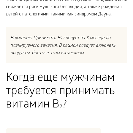
снижается риск мужского бесплодия, а также рождения
детей с патологиями, такими как синдромом Дауна.
Внимание! Принимать B
следует за 3 месяца до
9
планируемого зачатия. В рацион следует включать
продукты, богатые этим витамином.
Когда еще мужчинам
требуется принимать
витамин B
?
9