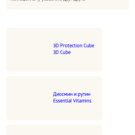
3D Protection Cube
3D Cube
Диосмин и рутин
Essential Vitamins