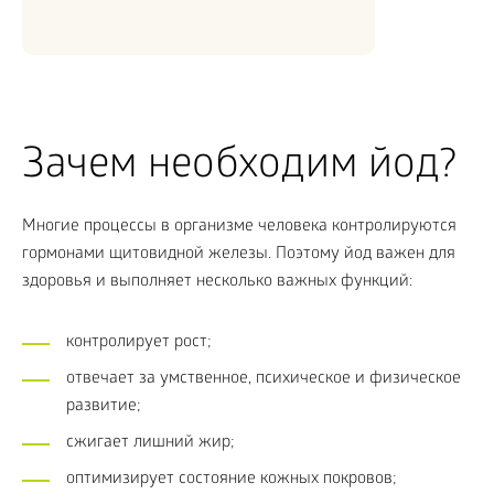
Зачем необходим йод?
Многие процессы в организме человека контролируются
гормонами щитовидной железы. Поэтому йод важен для
здоровья и выполняет несколько важных функций:
контролирует рост;
отвечает за умственное, психическое и физическое
развитие;
сжигает лишний жир;
оптимизирует состояние кожных покровов;