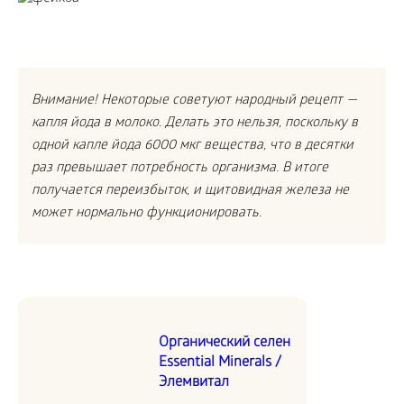
Внимание! Некоторые советуют народный рецепт —
капля йода в молоко. Делать это нельзя, поскольку в
одной капле йода 6000 мкг вещества, что в десятки
раз превышает потребность организма. В итоге
получается переизбыток, и щитовидная железа не
может нормально функционировать.
Органический селен
Essential Minerals /
Элемвитал