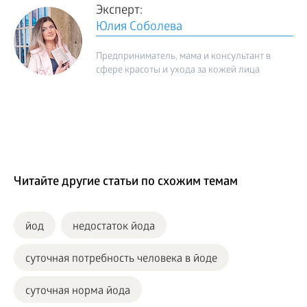
Эксперт:
Юлия Соболева
Предприниматель, мама и консультант в
сфере красоты и ухода за кожей лица
Читайте другие статьи по схожим темам
йод
недостаток йода
суточная потребность человека в йоде
суточная норма йода