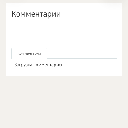
Комментарии
Комментарии
Загрузка комментариев...