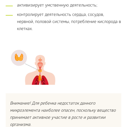
активизирует умственную деятельность;
контролирует деятельность сердца, сосудов,
нервной, половой системы, потребление кислорода в
клетках.
Внимание! Для ребенка недостаток данного
микроэлемента наиболее опасен, поскольку вещество
принимает активное участие в росте и развитии
организма.