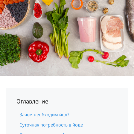
БИЗНЕС
Оглавление
Зачем необходим йод?
Суточная потребность в йоде