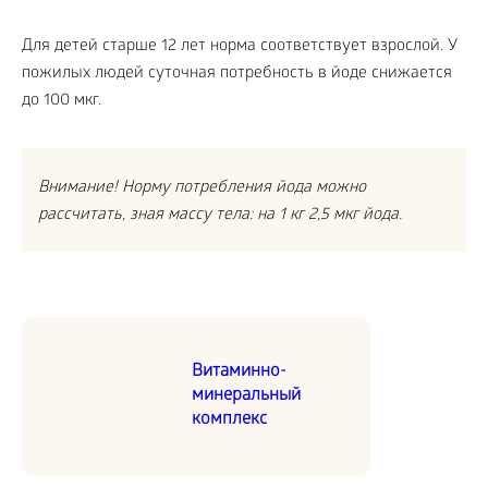
Для детей старше 12 лет норма соответствует взрослой. У
пожилых людей суточная потребность в йоде снижается
до 100 мкг.
Внимание! Норму потребления йода можно
рассчитать, зная массу тела: на 1 кг 2,5 мкг йода.
Витаминно-
минеральный
комплекс