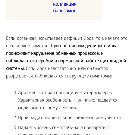
коллекция
бальзамов
Если организм испытывает дефицит йода, то в начале это
не слишком заметно.
При постоянном дефиците йода
происходит нарушение обменных процессов, и
наблюдаются перебои в нормальной работе щитовидной
системы.
Если йода недостаточно, или он быстро
разрушается, наблюдаются следующие симптомы:
Аритмия, которая провоцирует атеросклероз.
Характерная особенность — он плохо поддается
медикаментозному лечению.
Происходит значительное снижение иммунитета.
Падает уровень гемоглобина, а препараты с