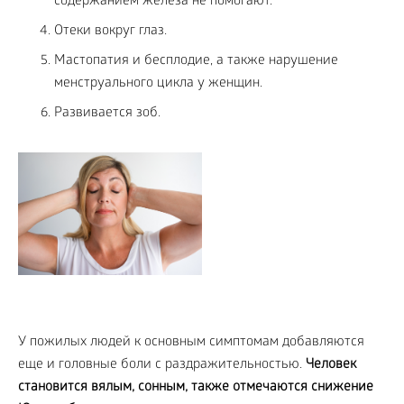
содержанием железа не помогают.
Отеки вокруг глаз.
Мастопатия и бесплодие, а также нарушение
менструального цикла у женщин.
Развивается зоб.
У пожилых людей к основным симптомам добавляются
еще и головные боли с раздражительностью.
Человек
становится вялым, сонным, также отмечаются снижение