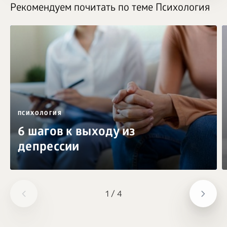
Рекомендуем почитать по теме Психология
ПСИХОЛОГИЯ
6 шагов к выходу из
депрессии
1
/
4