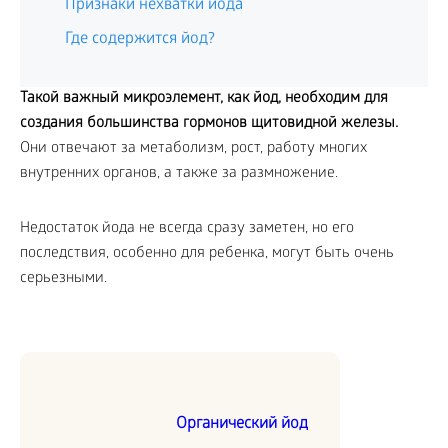
Признаки нехватки йода
Где содержится йод?
Такой важный микроэлемент, как йод, необходим для
создания большинства гормонов щитовидной железы.
Они отвечают за метаболизм, рост, работу многих
внутренних органов, а также за размножение.
Недостаток йода не всегда сразу заметен, но его
последствия, особенно для ребенка, могут быть очень
серьезными.
Органический йод