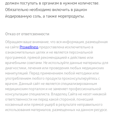
должен поступать в организм в нужном количестве.
Обязательно необходимо включить в рацион
йодированную соль, а также морепродукты.
Отказ от ответсвенности
Обращаем ваше внимание, что вся информация, размещённая
на сайте
Prowellness
предоставлена исключительно в
ознакомительных целях и не является персональной
программой, прямой рекомендацией к действию или
врачебными советами. Не используйте данные материалы для
диагностики, лечения или проведения любых медицинских
манипуляций. Перед применением любой методики или
употреблением любого продукта проконсультируйтесь с
врачом. Данный сайт не является специализированным
медицинским порталом и не заменяет профессиональной
консультации специалиста. Владелец Сайта не несет никакой
ответственности ни перед какой стороной, понесший
косвенный или прямой ущерб в результате неправильного
использования материалов, размещенных на данном ресурсе.