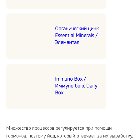
Органический цинк
Essential Minerals /
Элемвитал
Immuno Box /
Иммуно бокс Daily
Box
Множество процессов регулируется при помощи
гормонов, поэтому йод, который отвечает за их выработку,