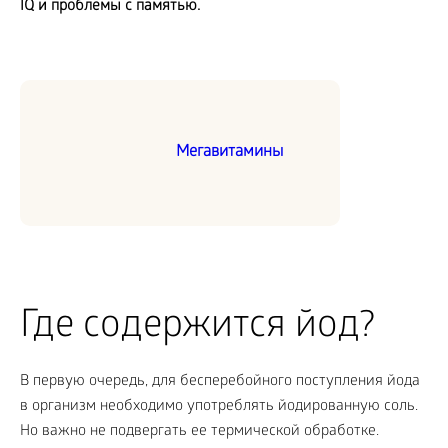
IQ
и проблемы с памятью.
Мегавитамины
Где содержится йод?
В первую очередь, для бесперебойного поступления йода
в организм необходимо употреблять йодированную соль.
Но важно не подвергать ее термической обработке.