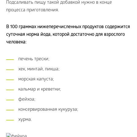
Подсаливать пищу такой добавкой нужно в конце
процесса приготовления.
В 100 граммах нижеперечисленных продуктов содержится
суточная норма йода, которой достаточно для взрослого
человека:
печень трески;
хек, минтай, пикша;
морская капуста;
кальмар и креветки;
фейхоа;
консервированная кукуруза;
хурма.