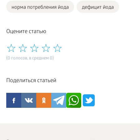
норма потребления йода
дефицит йода
Оцените статью
(0 голосов, в среднем 0)
Поделиться статьей