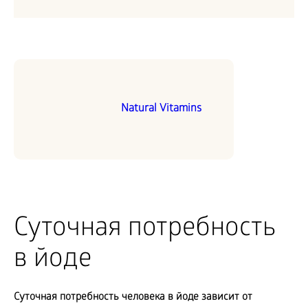
Natural Vitamins
Суточная потребность
в йоде
Суточная потребность человека в йоде зависит от