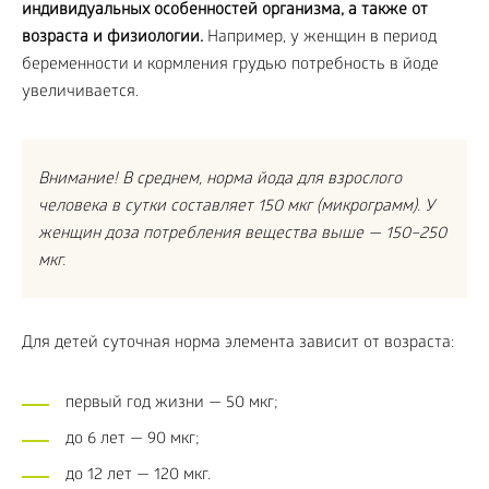
индивидуальных особенностей организма, а также от
возраста и физиологии.
Например, у женщин в период
беременности и кормления грудью потребность в йоде
увеличивается.
Внимание! В среднем, норма йода для взрослого
человека в сутки составляет 150 мкг (микрограмм). У
женщин доза потребления вещества выше — 150–250
мкг.
Для детей суточная норма элемента зависит от возраста:
первый год жизни — 50 мкг;
до 6 лет — 90 мкг;
до 12 лет — 120 мкг.