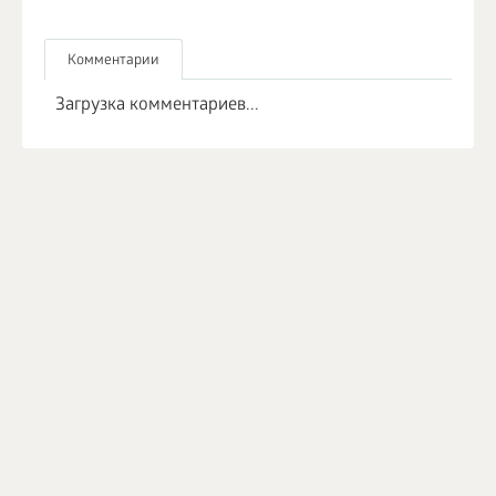
Комментарии
Загрузка комментариев...