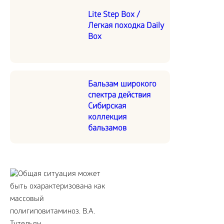
Lite Step Box /
Легкая походка Daily
Box
Бальзам широкого
спектра действия
Сибирская
коллекция
бальзамов