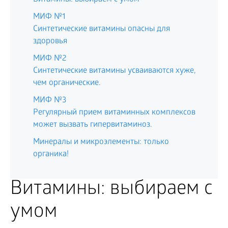
МИФ №1
Синтетические витамины опасны для
здоровья
МИФ №2
Синтетические витамины усваиваются хуже,
чем органические.
МИФ №3
Регулярный прием витаминных комплексов
может вызвать гипервитаминоз.
Минералы и микроэлементы: только
органика!
Витамины: выбираем с
умом