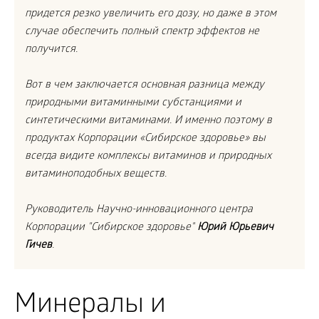
придется резко увеличить его дозу, но даже в этом
случае обеспечить полный спектр эффектов не
получится.
Вот в чем заключается основная разница между
природными витаминными субстанциями и
синтетическими витаминами. И именно поэтому в
продуктах Корпорации «Сибирское здоровье» вы
всегда видите комплексы витаминов и природных
витаминоподобных веществ.
Руководитель Научно-инновационного центра
Корпорации "Сибирское здоровье"
Юрий Юрьевич
Гичев
.
Минералы и