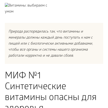
Природа распорядилась так, что витамины и
минералы должны каждый день поступать к нам с
пищей или с биологически активными добавками,
чтобы все органы и системы нашего организма
работали корректно и не давали сбоев.
МИФ №1
Синтетические
витамины опасны для