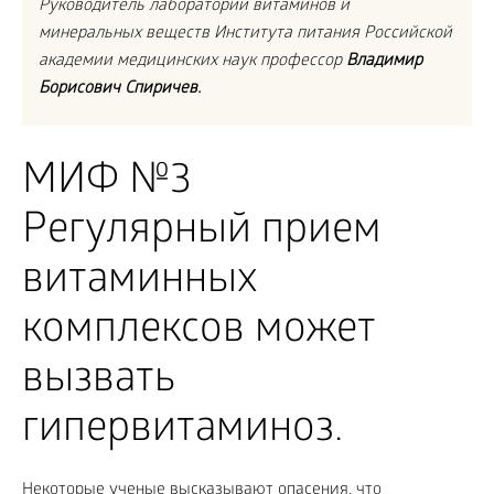
Руководитель лаборатории витаминов и
минеральных веществ Института питания Российской
академии медицинских наук профессор
Владимир
Борисович Спиричев.
МИФ №3
Регулярный прием
витаминных
комплексов может
вызвать
гипервитаминоз.
Некоторые ученые высказывают опасения, что