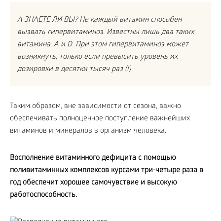
А ЗНАЕТЕ ЛИ ВЫ? Не каждый витамин способен
вызвать гипервитаминоз. Известны лишь два таких
витамина: A и D. При этом гипервитаминоз может
возникнуть, только если превысить уровень их
дозировки в десятки тысяч раз (!)
Таким образом, вне зависимости от сезона, важно
обеспечивать полноценное поступление важнейших
витаминов и минералов в организм человека.
Восполнение витаминного дефицита с помощью
поливитаминных комплексов курсами три-четыре раза в
год обеспечит хорошее самочувствие и высокую
работоспособность.