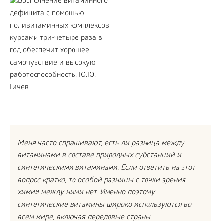
Меня часто спрашивают, есть ли разница между
витаминами в составе природных субстанций и
синтетическими витаминами. Если ответить на этот
вопрос кратко, то особой разницы с точки зрения
химии между ними нет. Именно поэтому
синтетические витамины широко используются во
всем мире, включая передовые страны.