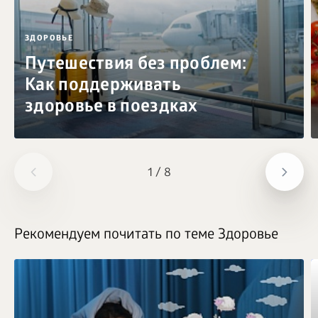
ЗДОРОВЬЕ
Путешествия без проблем:
Как поддерживать
здоровье в поездках
1
/
8
Рекомендуем почитать по теме Здоровье