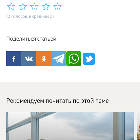
(0 голосов, в среднем 0)
Поделиться статьей
Рекомендуем почитать по этой теме