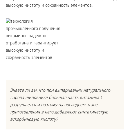
высокую чистоту и сохранность элементов.
Знаете ли вы, что при выпаривании натурального
сиропа шиповника большая часть витамина С
разрушается и поэтому на последнем этапе
приготовления в него добавляют синтетическую
аскорбиновую кислоту?