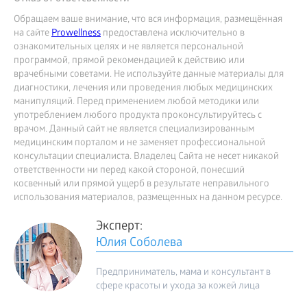
Обращаем ваше внимание, что вся информация, размещённая
на сайте
Prowellness
предоставлена исключительно в
ознакомительных целях и не является персональной
программой, прямой рекомендацией к действию или
врачебными советами. Не используйте данные материалы для
диагностики, лечения или проведения любых медицинских
манипуляций. Перед применением любой методики или
употреблением любого продукта проконсультируйтесь с
врачом. Данный сайт не является специализированным
медицинским порталом и не заменяет профессиональной
консультации специалиста. Владелец Сайта не несет никакой
ответственности ни перед какой стороной, понесший
косвенный или прямой ущерб в результате неправильного
использования материалов, размещенных на данном ресурсе.
Эксперт:
Юлия Соболева
Предприниматель, мама и консультант в
сфере красоты и ухода за кожей лица