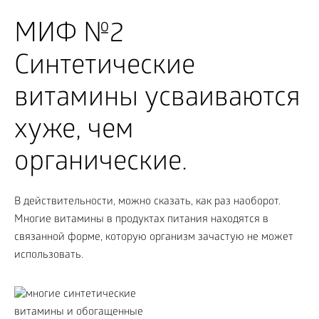
МИФ №2
Синтетические
витамины усваиваются
хуже, чем
органические.
В действительности, можно сказать, как раз наоборот.
Многие витамины в продуктах питания находятся в
связанной форме, которую организм зачастую не может
использовать.