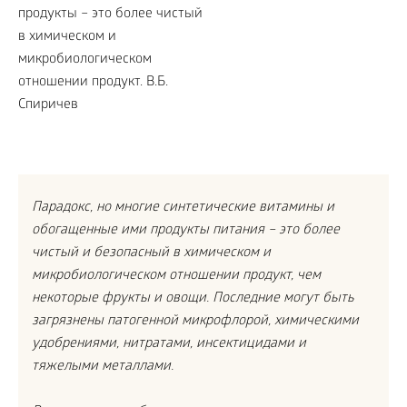
Парадокс, но многие синтетические витамины и
обогащенные ими продукты питания – это более
чистый и безопасный в химическом и
микробиологическом отношении продукт, чем
некоторые фрукты и овощи. Последние могут быть
загрязнены патогенной микрофлорой, химическими
удобрениями, нитратами, инсектицидами и
тяжелыми металлами.