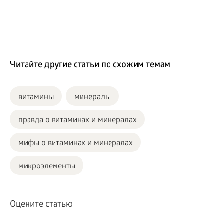
Читайте другие статьи по схожим темам
витамины
минералы
правда о витаминах и минералах
мифы о витаминах и минералах
микроэлементы
Оцените статью