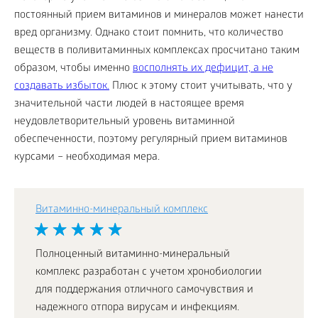
постоянный прием витаминов и минералов может нанести
вред организму. Однако стоит помнить, что количество
веществ в поливитаминных комплексах просчитано таким
образом, чтобы именно
восполнять их дефицит, а не
создавать избыток.
Плюс к этому стоит учитывать, что у
значительной части людей в настоящее время
неудовлетворительный уровень витаминной
обеспеченности, поэтому регулярный прием витаминов
курсами – необходимая мера.
Витаминно-минеральный комплекс
Полноценный витаминно-минеральный
комплекс разработан с учетом хронобиологии
для поддержания отличного самочувствия и
надежного отпора вирусам и инфекциям.