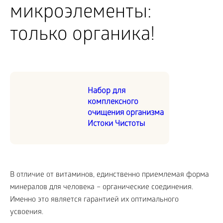
микроэлементы:
только органика!
Набор для
комплексного
очищения организма
Истоки Чистоты
В отличие от витаминов, единственно приемлемая форма
минералов для человека – органические соединения.
Именно это является гарантией их оптимального
усвоения.