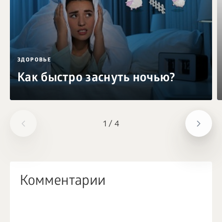
ЗДОРОВЬЕ
Как быстро заснуть ночью?
1
/
4
Комментарии