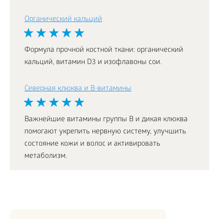
Органический кальций
Формула прочной костной ткани: органический
кальций, витамин D3 и изофлавоны сои.
Северная клюква и В-витамины
Важнейшие витамины группы В и дикая клюква
помогают укрепить нервную систему, улучшить
состояние кожи и волос и активировать
метаболизм.