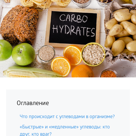
БИЗНЕС
Оглавление
Что происходит с углеводами в организме?
«Быстрые» и «медленные» углеводы: кто
друг, кто враг?