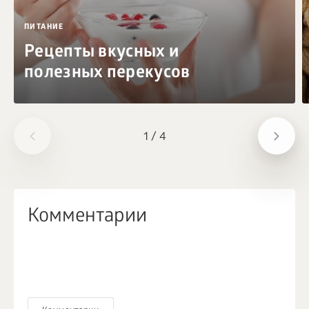
ПИТАНИЕ
Рецепты вкусных и
полезных перекусов
1
/
4
Комментарии