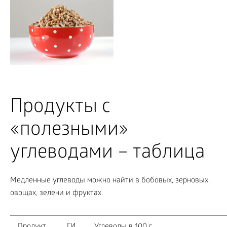
Продукты с
«полезными»
углеводами – таблица
Медленные углеводы можно найти в бобовых, зерновых,
овощах, зелени и фруктах.