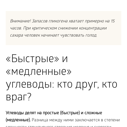
Внимание! Запасов гликогена хватает примерно на 15
часов. При критическом снижении концентрации
сахара человек начинает чувствовать голод.
«Быстрые» и
«медленные»
углеводы: кто друг, кто
враг?
Углеводы делят на простые (быстрые) и сложные
(медленные).
Разница между ними заключается в степени