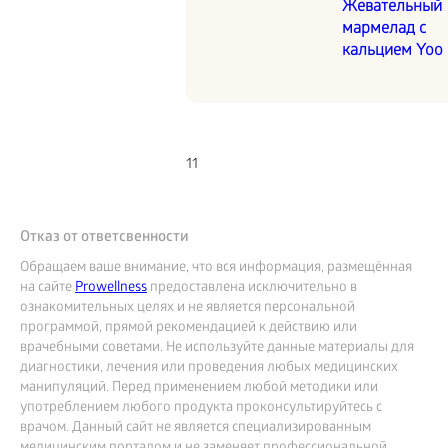
Жевательный
мармелад с
кальцием Yoo
11
Отказ от ответсвенности
Обращаем ваше внимание, что вся информация, размещённая
на сайте
Prowellness
предоставлена исключительно в
ознакомительных целях и не является персональной
программой, прямой рекомендацией к действию или
врачебными советами. Не используйте данные материалы для
диагностики, лечения или проведения любых медицинских
манипуляций. Перед применением любой методики или
употреблением любого продукта проконсультируйтесь с
врачом. Данный сайт не является специализированным