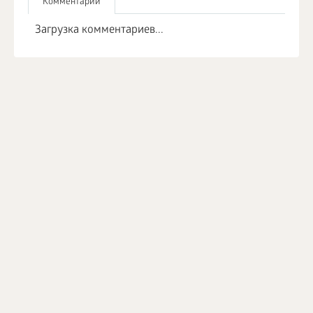
Комментарии
Загрузка комментариев...