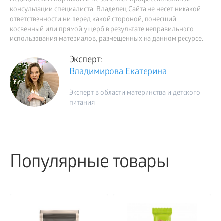
медицинским порталом и не заменяет профессиональной
консультации специалиста. Владелец Сайта не несет никакой
ответственности ни перед какой стороной, понесший
косвенный или прямой ущерб в результате неправильного
использования материалов, размещенных на данном ресурсе.
Эксперт:
Владимирова Екатерина
Эксперт в области материнства и детского
питания
Популярные товары