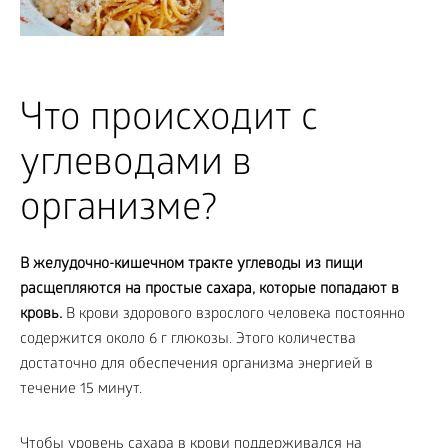
Что происходит с
углеводами в
организме?
В желудочно-кишечном тракте углеводы из пищи
расщепляются на простые сахара, которые попадают в
кровь.
В крови здорового взрослого человека постоянно
содержится около 6 г глюкозы. Этого количества
достаточно для обеспечения организма энергией в
течение 15 минут.
Чтобы уровень сахара в крови поддерживался на