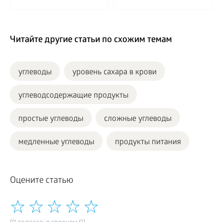
Читайте другие статьи по схожим темам
углеводы
уровень сахара в крови
углеводсодержащие продукты
простые углеводы
сложные углеводы
медленные углеводы
продукты питания
Оцените статью