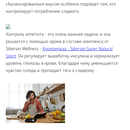
сбалансированным вкусом особенно подойдет тем, кто
контролирует потребление сладкого.
Контроль аппетита - это очень важная задача, и она
решается с помощью хрома в составе комплекса от
Siberian Wellness -
Хромлипаза - Siberian Super Natural
Sport
. Он регулирует выработку инсулина и нормализует
уровень глюкозы в крови, благодаря чему уменьшается
чувство голода и пропадает тяга к сладкому