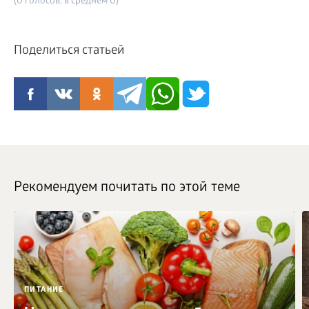
(0 голосов, в среднем 0)
Поделиться статьей
Рекомендуем почитать по этой теме
ПИТАНИЕ