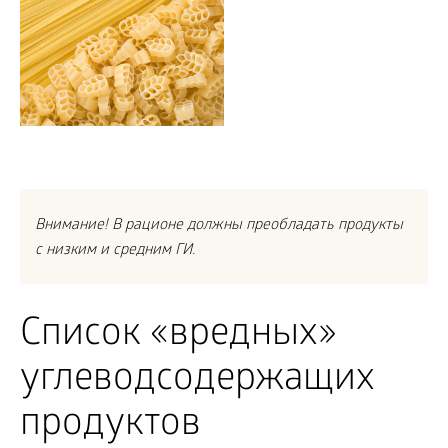
Внимание! В рационе должны преобладать продукты
с низким и средним ГИ.
Список «вредных»
углеводсодержащих
продуктов