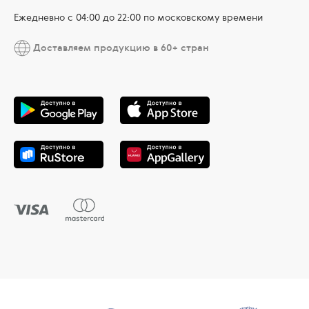
Ежедневно c 04:00 до 22:00 по московскому времени
Доставляем продукцию в 60+ стран