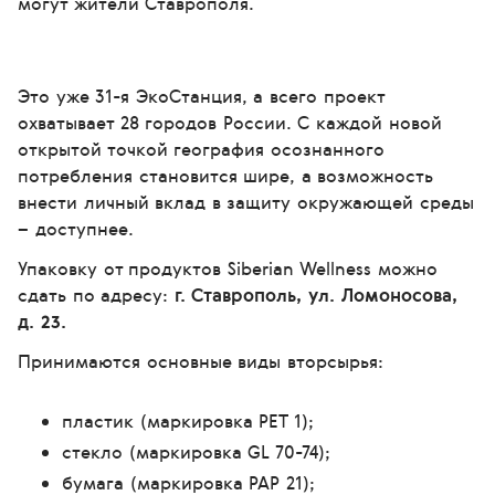
могут жители Ставрополя.
Это уже 31-я ЭкоСтанция, а всего проект
охватывает 28 городов России. С каждой новой
открытой точкой география осознанного
потребления становится шире, а возможность
внести личный вклад в защиту окружающей среды
– доступнее.
Упаковку от продуктов Siberian Wellness можно
сдать по адресу:
г. Ставрополь, ул. Ломоносова,
д. 23.
Принимаются основные виды вторсырья:
пластик (маркировка РЕТ 1);
стекло (маркировка GL 70-74);
бумага (маркировка РАР 21);