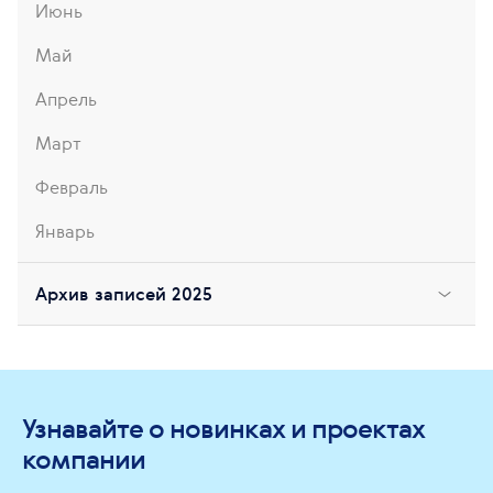
Июнь
Май
Апрель
Март
Февраль
Январь
Архив записей 2025
Узнавайте о новинках и проектах
компании