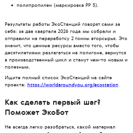
полипропилен (маркировка PP 5).
Результаты работы ЭкоСтанций говорят сами за
себя: за два квартала 2026 года мы собрали и
отправили на переработку 2 тонны вторсырья. Это
значит, что ценные ресурсы вместо того, чтобы
десятилетиями разлагаться на полигоне, вернутся
в производственный цикл и станут чем-то новым и
полезным.
Ищите полный список ЭкоСтанций на сайте
проекта:
https://worldaroundyou.org/ecostation
Как сделать первый шаг?
Поможет ЭкоБот
Не всегда легко разобраться, какой материал