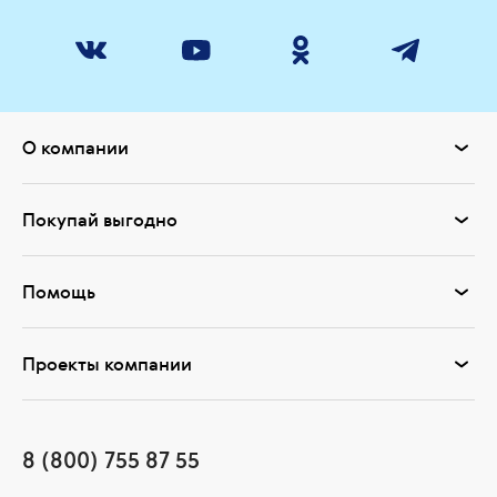
О компании
Покупай выгодно
Помощь
Проекты компании
8 (800) 755 87 55