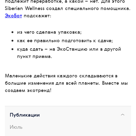
подлежит переработке, а какой – нет. Для этого
Siberian Wellness создал специального помощника.
ЭкоБот
подскажет:
из чего сделана упаковка;
как ее правильно подготовить к сдаче;
куда сдать – на ЭкоСтанцию или в другой
пункт приема.
Маленькие действия каждого складываются в
большие изменения для всей планеты. Вместе мы
создаем экотренд!
Публикации
Июль