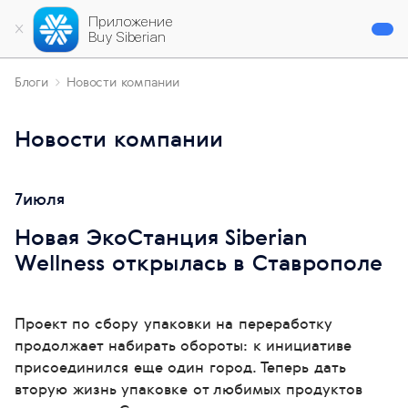
Приложение
Buy Siberian
Блоги
Новости компании
Новости компании
7
июля
Новая ЭкоСтанция Siberian
Wellness открылась в Ставрополе
Проект по сбору упаковки на переработку
продолжает набирать обороты: к инициативе
присоединился еще один город. Теперь дать
вторую жизнь упаковке от любимых продуктов