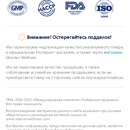
Внимание! Остерегайтесь подделок!
Мы гарантируем надлежащее качество реализуемого товара
в официальном Интернет-магазине, а также через
магазины
Siberian Wellness
Мы не гарантируем качество продукции, а также
соблюдение условий ее хранения продавцами, если вы
приобретаете товар на сторонних сайтах или маркетплейсах.
1996
–2026 ООО «Международная компания «Сибирское здоровье».
Все права защищены.
Воспроизведение материалов данного сайта возможно при условии
обязательного размещения активной ссылки на
www.siberianwellness.com.
Вся бизнес-информация, представленная на данном сайте, является