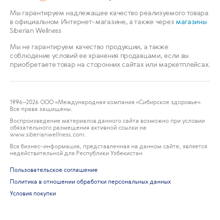
Мы гарантируем надлежащее качество реализуемого товара
в официальном Интернет-магазине, а также через
магазины
Siberian Wellness
Мы не гарантируем качество продукции, а также
соблюдение условий ее хранения продавцами, если вы
приобретаете товар на сторонних сайтах или маркетплейсах.
1996
–2026 ООО «Международная компания «Сибирское здоровье».
Все права защищены.
Воспроизведение материалов данного сайта возможно при условии
обязательного размещения активной ссылки на
www.siberianwellness.com.
Вся бизнес-информация, представленная на данном сайте, является
недействительной для Республики Узбекистан
Пользовательское соглашение
Политика в отношении обработки персональных данных
Условия покупки