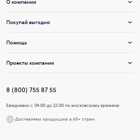
О компании
Покупай выгодно
Помощь
Проекты компании
8 (800) 755 87 55
Ежедневно c 04:00 до 22:00 по московскому времени
Доставляем продукцию в 60+ стран