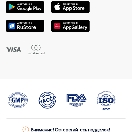
Внимание! Остерегайтесь подделок!