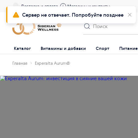
Доставка и оплата
Магазины и контакты
Сервер не отвечает. Попробуйте позднее
Каталог
Витамины и добавки
Спорт
Питание
Главная
Experalta Aurum®