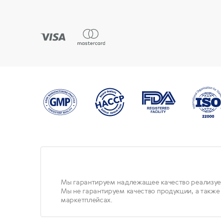
Мы гарантируем надлежащее качество реализуе
Мы не гарантируем качество продукции, а также
маркетплейсах.