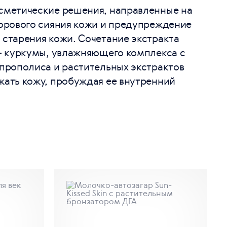
сметические решения, направленные на
орового сияния кожи и предупреждение
старения кожи. Сочетание экстракта
– куркумы, увлажняющего комплекса с
прополиса и растительных экстрактов
ать кожу, пробуждая ее внутренний