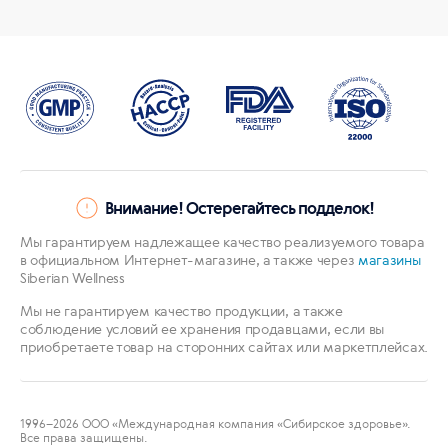
Внимание! Остерегайтесь подделок!
Мы гарантируем надлежащее качество реализуемого товара
в официальном Интернет-магазине, а также через
магазины
Siberian Wellness
Мы не гарантируем качество продукции, а также
соблюдение условий ее хранения продавцами, если вы
приобретаете товар на сторонних сайтах или маркетплейсах.
1996
–2026 ООО «Международная компания «Сибирское здоровье».
Все права защищены.