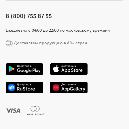
8 (800) 755 87 55
Ежедневно c 04:00 до 22:00 по московскому времени
Доставляем продукцию в 60+ стран