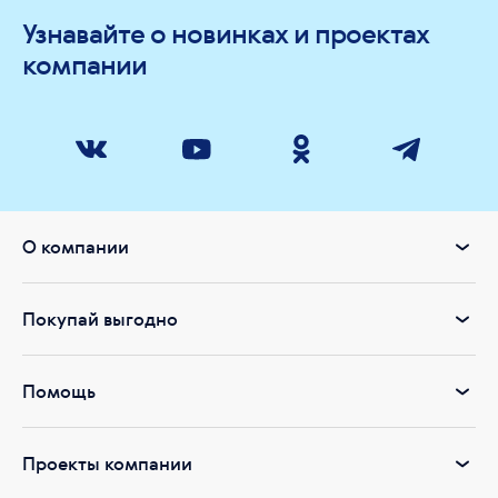
Узнавайте о новинках и проектах
компании
О компании
Покупай выгодно
Помощь
Проекты компании