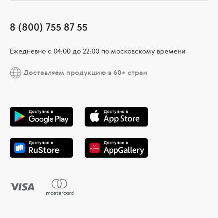
8 (800) 755 87 55
Ежедневно c 04:00 до 22:00 по московскому времени
Доставляем продукцию в 60+ стран