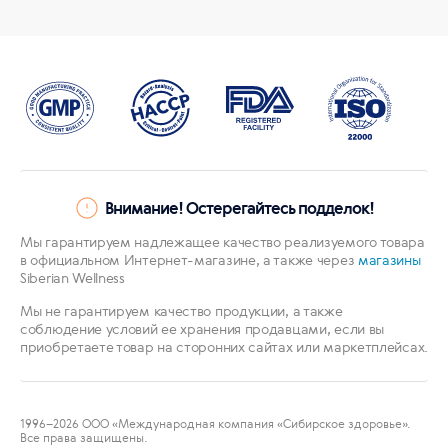
Внимание! Остерегайтесь подделок!
Мы гарантируем надлежащее качество реализуемого товара
в официальном Интернет-магазине, а также через
магазины
Siberian Wellness
Мы не гарантируем качество продукции, а также
соблюдение условий ее хранения продавцами, если вы
приобретаете товар на сторонних сайтах или маркетплейсах.
1996
–2026 ООО «Международная компания «Сибирское здоровье».
Все права защищены.