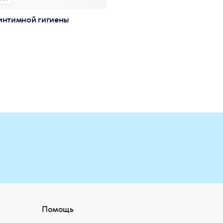
интимной гигиены
Помощь