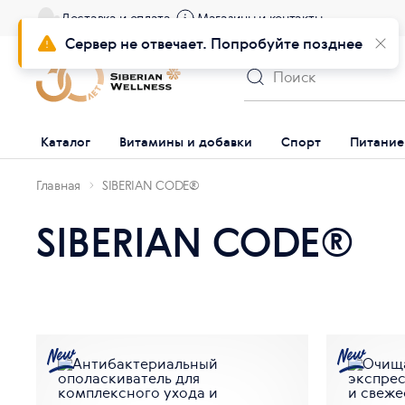
Доставка и оплата
Магазины и контакты
Сервер не отвечает. Попробуйте позднее
Каталог
Витамины и добавки
Спорт
Питание
Главная
SIBERIAN CODE®
SIBERIAN CODE®