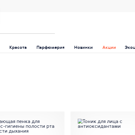
Красота
Парфюмерия
Новинки
Акции
Эко