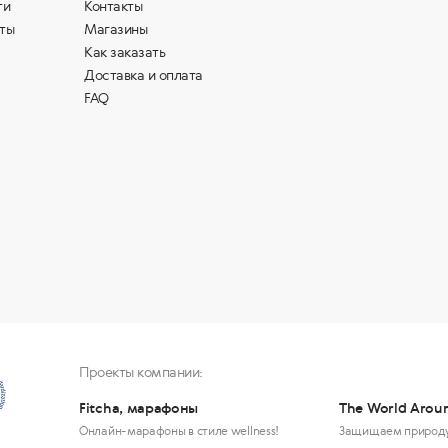
ти
Контакты
ты
Магазины
Как заказать
Доставка и оплата
FAQ
Проекты компании:
Fitcha, марафоны
The World Arou
Онлайн-марафоны в стиле wellness!
Защищаем природ