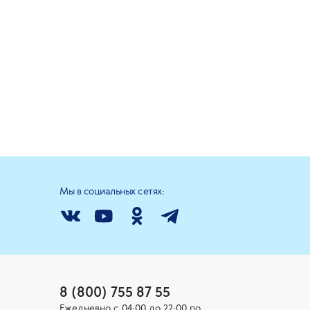
Мы в социальных сетях:
8 (800) 755 87 55
Ежедневно c 04:00 до 22:00 по