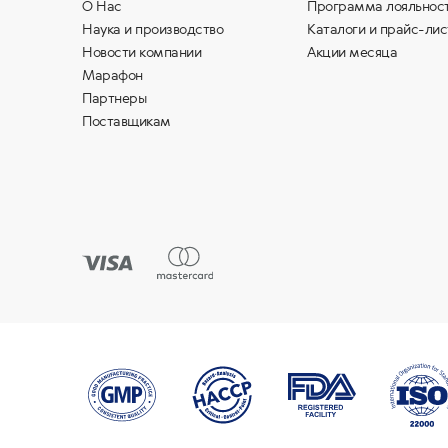
О Нас
Программа лояльнос
Наука и производство
Каталоги и прайс-лис
Новости компании
Акции месяца
Марафон
Партнеры
Поставщикам