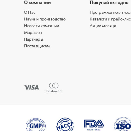
О компании
Покупай выгодно
О Нас
Программа лояльнос
Наука и производство
Каталоги и прайс-лис
Новости компании
Акции месяца
Марафон
Партнеры
Поставщикам