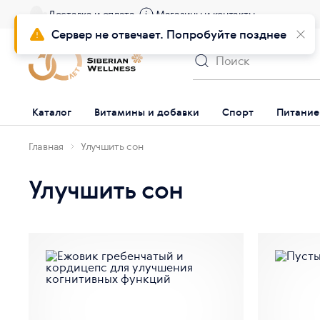
Доставка и оплата
Магазины и контакты
Сервер не отвечает. Попробуйте позднее
Каталог
Витамины и добавки
Спорт
Питание
Главная
Улучшить сон
Улучшить сон