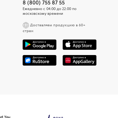
8 (800) 755 87 55
Ежедневно c 04:00 до 22:00 по
московскому времени
Доставляем продукцию в 60+
стран
nd You