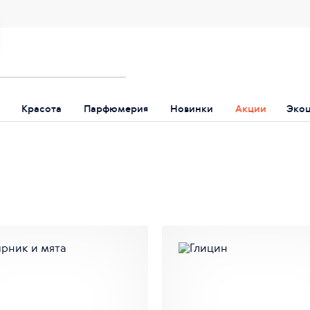
Красота
Парфюмерия
Новинки
Акции
Эко