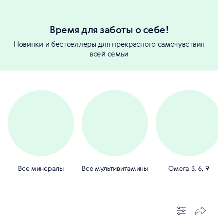
Время для заботы о себе!
Новинки и бестселлеры для прекрасного самочувствия
всей семьи
Все минералы
Все мультивитамины
Омега 3, 6, 9