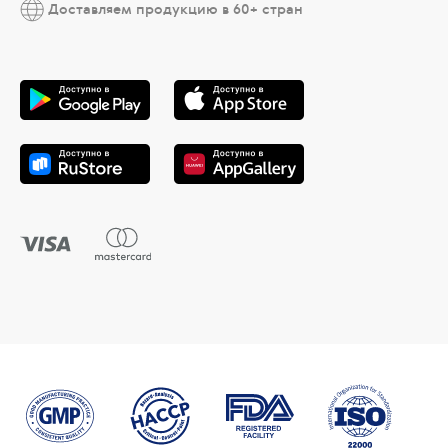
Доставляем продукцию в 60+ стран