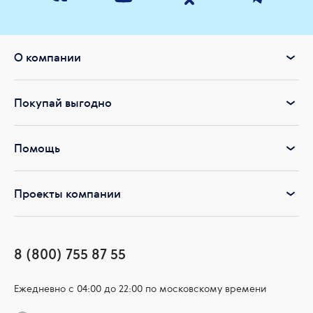
О компании
Покупай выгодно
Помощь
Проекты компании
8 (800) 755 87 55
Ежедневно c 04:00 до 22:00 по московскому времени