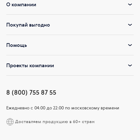
О компании
Покупай выгодно
Помощь
Проекты компании
8 (800) 755 87 55
Ежедневно c 04:00 до 22:00 по московскому времени
Доставляем продукцию в 60+ стран