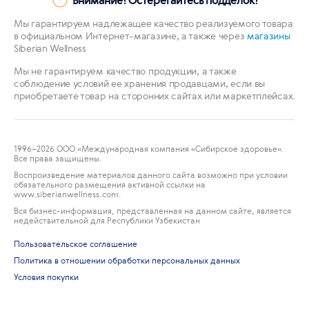
Мы гарантируем надлежащее качество реализуемого товара
в официальном Интернет-магазине, а также через
магазины
Siberian Wellness
Мы не гарантируем качество продукции, а также
соблюдение условий ее хранения продавцами, если вы
приобретаете товар на сторонних сайтах или маркетплейсах.
1996
–2026 ООО «Международная компания «Сибирское здоровье».
Все права защищены.
Воспроизведение материалов данного сайта возможно при условии
обязательного размещения активной ссылки на
www.siberianwellness.com.
Вся бизнес-информация, представленная на данном сайте, является
недействительной для Республики Узбекистан
Пользовательское соглашение
Политика в отношении обработки персональных данных
Условия покупки