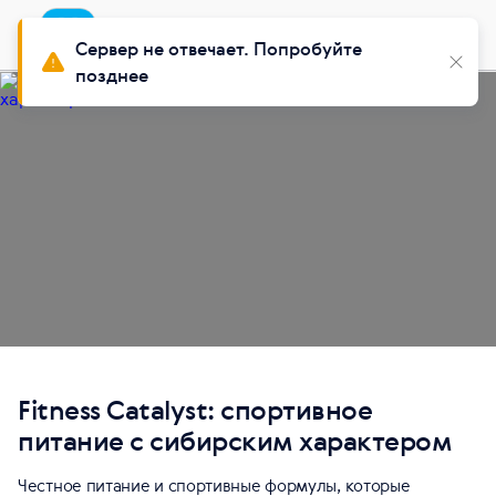
Приложение
Установить
Buy Siberian
Сервер не отвечает. Попробуйте
позднее
Fitness Catalyst: спортивное
питание с сибирским характером
Честное питание и спортивные формулы, которые