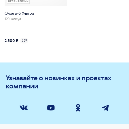
НЕТ В НАЛИЧИИ
Омега-3 Ультра
120 капсул
2 500 ₽
53
б
Узнавайте о новинках и проектах
компании