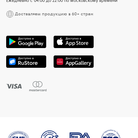
Ежедневно c 04:00 до 22:00 по московскому времени
Доставляем продукцию в 60+ стран