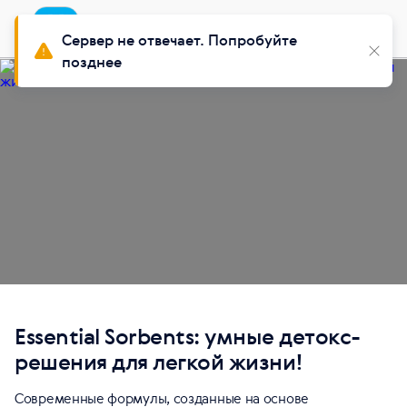
Приложение
Установить
Buy Siberian
Сервер не отвечает. Попробуйте
позднее
Essential Sorbents: умные детокс-
решения для легкой жизни!
Современные формулы, созданные на основе