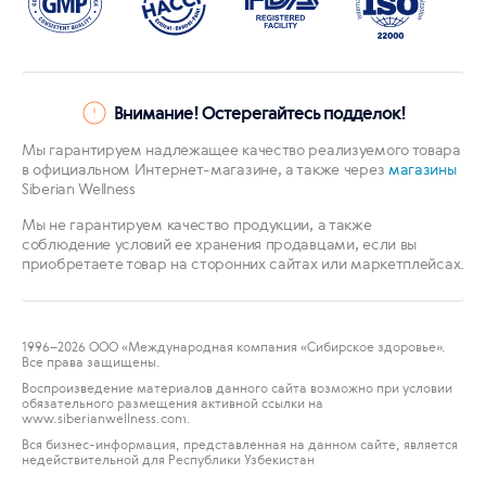
Внимание! Остерегайтесь подделок!
Мы гарантируем надлежащее качество реализуемого товара
в официальном Интернет-магазине, а также через
магазины
Siberian Wellness
Мы не гарантируем качество продукции, а также
соблюдение условий ее хранения продавцами, если вы
приобретаете товар на сторонних сайтах или маркетплейсах.
1996
–2026 ООО «Международная компания «Сибирское здоровье».
Все права защищены.
Воспроизведение материалов данного сайта возможно при условии
обязательного размещения активной ссылки на
www.siberianwellness.com.
Вся бизнес-информация, представленная на данном сайте, является
недействительной для Республики Узбекистан