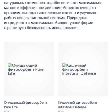
натуральных компонентов, обеспечивают максимально
мягкое и эффективное действие: бережно очищают
организм, выводят накопленные токсины и улучшают
работу пищеварительной системы. Природные
ингредиенты в максимально биодоступной форме
гарантируют безопасность использования.
Очищающий фитосорбент
Кишечный фитосорбент
Pure Life
Intestinal Defense
80 г
80 г