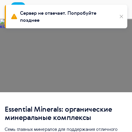
Приложение
Установить
Buy Siberian
Сервер не отвечает. Попробуйте
позднее
Essential Minerals: органические
минеральные комплексы
Семь главных минералов для поддержания отличного