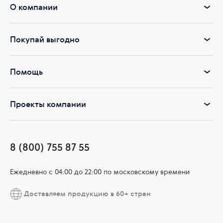
железа, цинка, йода и селена.
О компании
Покупай выгодно
Помощь
Проекты компании
8 (800) 755 87 55
Ежедневно c 04:00 до 22:00 по московскому времени
Доставляем продукцию в 60+ стран