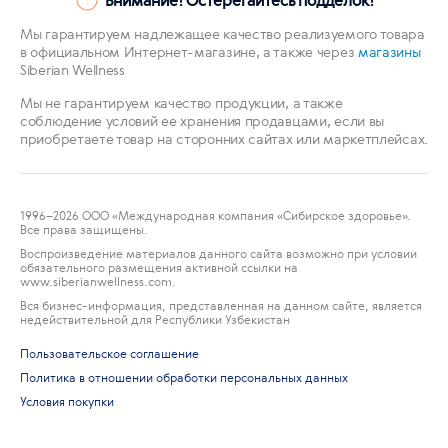
Мы гарантируем надлежащее качество реализуемого товара
в официальном Интернет-магазине, а также через
магазины
Siberian Wellness
Мы не гарантируем качество продукции, а также
соблюдение условий ее хранения продавцами, если вы
приобретаете товар на сторонних сайтах или маркетплейсах.
1996
–2026 ООО «Международная компания «Сибирское здоровье».
Все права защищены.
Воспроизведение материалов данного сайта возможно при условии
обязательного размещения активной ссылки на
www.siberianwellness.com.
Вся бизнес-информация, представленная на данном сайте, является
недействительной для Республики Узбекистан
Пользовательское соглашение
Политика в отношении обработки персональных данных
Условия покупки