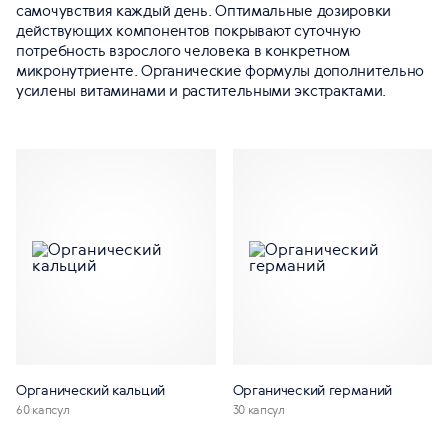
самочувствия каждый день. Оптимальные дозировки
действующих компонентов покрывают суточную
потребность взрослого человека в конкретном
микронутриенте. Органические формулы дополнительно
усилены витаминами и растительными экстрактами.
Органический кальций
Органический германий
60 капсул
30 капсул