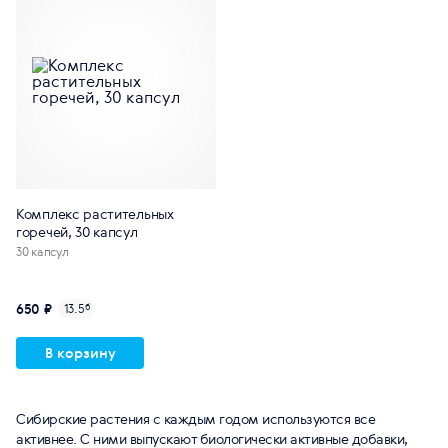
Комплекс растительных
горечей, 30 капсул
30 капсул
650 ₽
13.5
б
В корзину
Сибирские растения с каждым годом используются все
активнее. С ними выпускают биологически активные добавки,