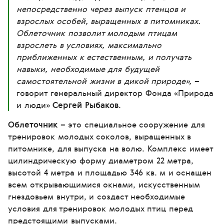
непосредственно через выпуск птенцов и
взрослых особей, выращенных в питомниках.
Облеточник позволит молодым птицам
взрослеть в условиях, максимально
приближенных к естественным, и получать
навыки, необходимые для будущей
самостоятельной жизни в дикой природе»,
–
говорит генеральный директор Фонда «Природа
и люди»
Сергей Рыбаков
.
Облеточник
– это специальное сооружение для
тренировок молодых соколов, выращенных в
питомнике, для выпуска на волю. Комплекс имеет
цилиндрическую форму диаметром 22 метра,
высотой 4 метра и площадью 346 кв. м и оснащен
всем открывающимися окнами, искусственным
гнездовьем внутри, и создаст необходимые
условия для тренировок молодых птиц перед
предстоящими выпусками.