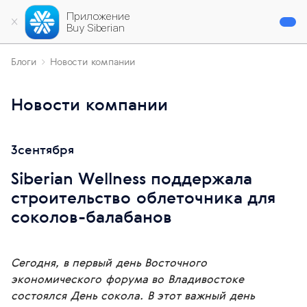
Приложение
Buy Siberian
Блоги
Новости компании
Новости компании
3
сентября
Siberian Wellness поддержала
строительство облеточника для
соколов-балабанов
Сегодня, в первый день Восточного
экономического форума во Владивостоке
состоялся День сокола. В этот важный день