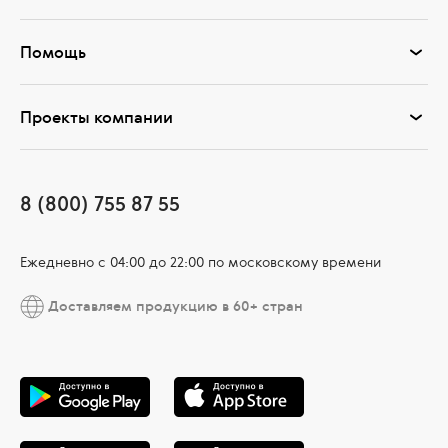
Помощь
Проекты компании
8 (800) 755 87 55
Ежедневно c 04:00 до 22:00 по московскому времени
Доставляем продукцию в 60+ стран