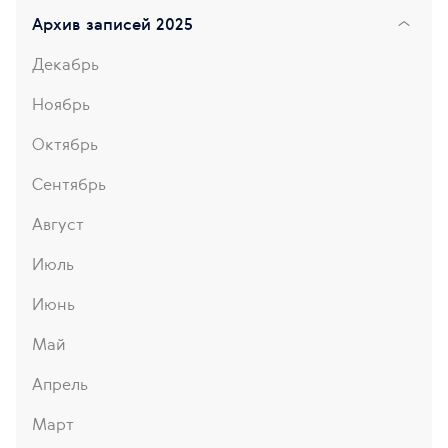
Архив записей 2025
Декабрь
Ноябрь
Октябрь
Сентябрь
Август
Июль
Июнь
Май
Апрель
Март