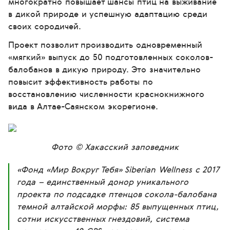
многократно повышает шансы птиц на выживание
в дикой природе и успешную адаптацию среди
своих сородичей.
Проект позволит производить одновременный
«мягкий» выпуск до 50 подготовленных соколов-
балобанов в дикую природу. Это значительно
повысит эффективность работы по
восстановлению численности краснокнижного
вида в Алтае-Саянском экорегионе.
Фото © Хакасский заповедник
«Фонд «Мир Вокруг Тебя» Siberian Wellness с 2017
года – единственный донор уникального
проекта по подсадке птенцов сокола-балобана
темной алтайской морфы: 85 выпущенных птиц,
сотни искусственных гнездовий, система