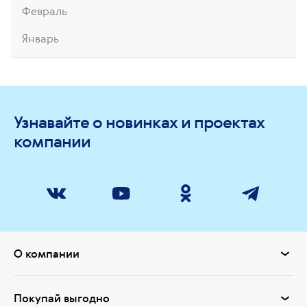
Февраль
Январь
Узнавайте о новинках и проектах
компании
О компании
Покупай выгодно