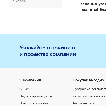
Январь
зеленые угол
планеты! Бла
Узнавайте о новинках
и проектах компании
О компании
Покупай выгодно
О Нас
Программа лояльнос
Наука и производство
Каталоги и прайс-лис
Новости компании
Акции месяца