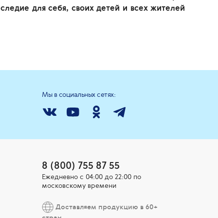
аследие для себя, своих детей и всех жителей
Мы в социальных сетях:
8 (800) 755 87 55
Ежедневно c 04:00 до 22:00 по
московскому времени
Доставляем продукцию в 60+
стран