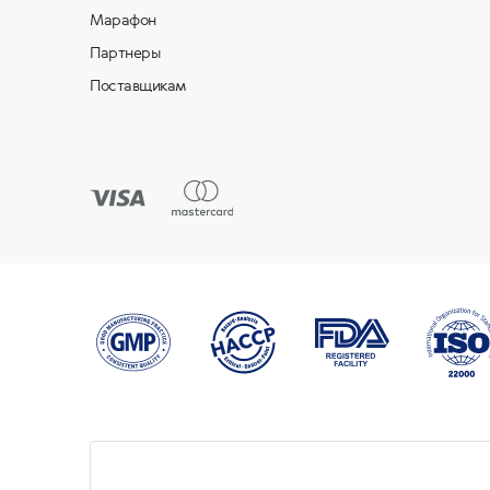
Марафон
Партнеры
Поставщикам