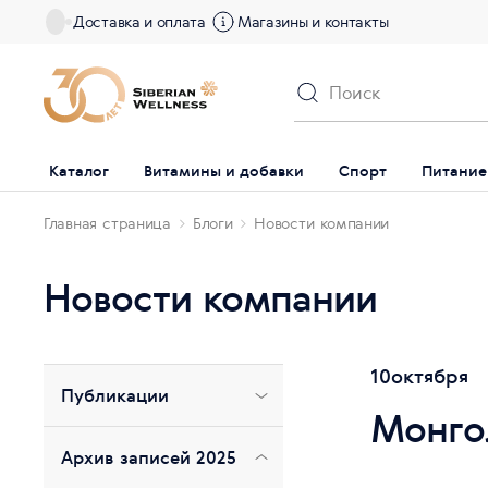
Доставка и оплата
Магазины и контакты
Каталог
Витамины и добавки
Спорт
Питание
Главная страница
Блоги
Новости компании
Новости компании
10
октября
Публикации
Монго
Архив записей 2025