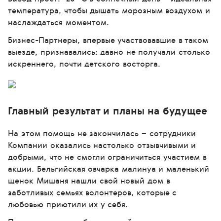
температура, чтобы дышать морозным воздухом и
наслаждаться моментом.
Бизнес-Партнеры, впервые участвовавшие в таком
выезде, признавались: давно не получали столько
искреннего, почти детского восторга.
Главный результат и планы на будущее
На этом помощь не закончилась – сотрудники
Компании оказались настолько отзывчивыми и
добрыми, что не смогли ограничиться участием в
акции. Бельгийская овчарка малинуа и маленький
щенок Мишаня нашли свой новый дом в
заботливых семьях волонтеров, которые с
любовью приютили их у себя.