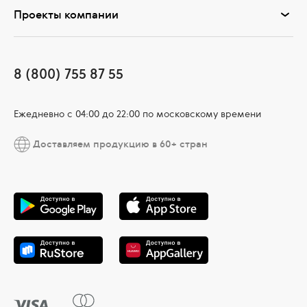
Проекты компании
8 (800) 755 87 55
Ежедневно c 04:00 до 22:00 по московскому времени
Доставляем продукцию в 60+ стран