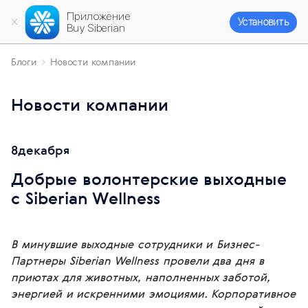
Приложение
Установить
Buy Siberian
Блоги
Новости компании
Новости компании
8
декабря
Добрые волонтерские выходные
с Siberian Wellness
В минувшие выходные сотрудники и Бизнес-
Партнеры Siberian Wellness провели два дня в
приютах для животных, наполненных заботой,
энергией и искренними эмоциями. Корпоративное