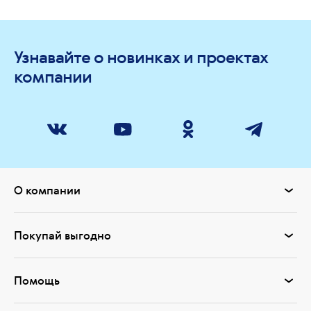
Узнавайте о новинках и проектах
компании
О компании
Покупай выгодно
Помощь