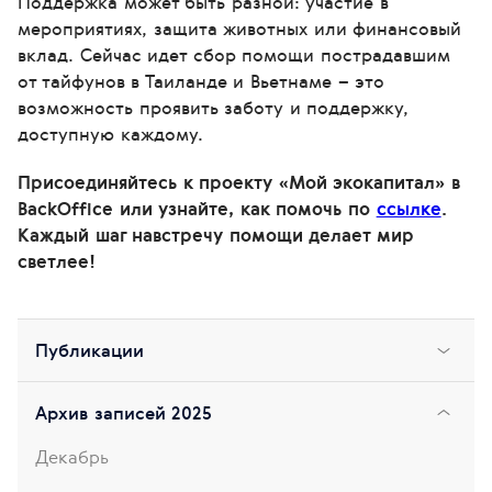
Поддержка может быть разной: участие в
мероприятиях, защита животных или финансовый
вклад. Сейчас идет сбор помощи пострадавшим
от тайфунов в Таиланде и Вьетнаме – это
возможность проявить заботу и поддержку,
доступную каждому.
Присоединяйтесь к проекту «Мой экокапитал» в
BackOffice или узнайте, как помочь по
ссылке
.
Каждый шаг навстречу помощи делает мир
светлее!
Публикации
Архив записей 2025
Декабрь