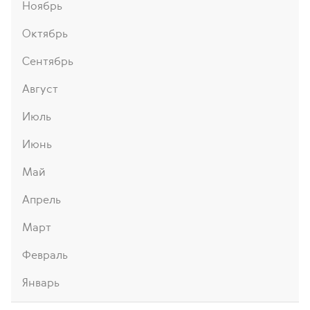
Ноябрь
Октябрь
Сентябрь
Август
Июль
Июнь
Май
Апрель
Март
Февраль
Январь