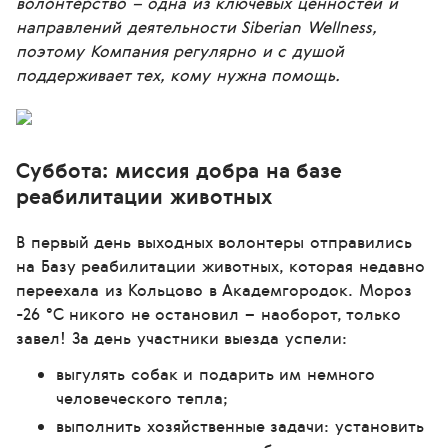
волонтерство – одна из ключевых ценностей и
направлений деятельности Siberian Wellness,
поэтому Компания регулярно и с душой
поддерживает тех, кому нужна помощь.
Суббота: миссия добра на базе
реабилитации животных
В первый день выходных волонтеры отправились
на Базу реабилитации животных, которая недавно
переехала из Кольцово в Академгородок. Мороз
-26 °C никого не остановил – наоборот, только
завел! За день участники выезда успели:
выгулять собак и подарить им немного
человеческого тепла;
выполнить хозяйственные задачи: установить