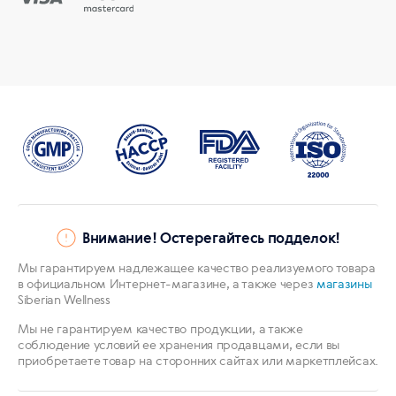
Внимание! Остерегайтесь подделок!
Мы гарантируем надлежащее качество реализуемого товара
в официальном Интернет-магазине, а также через
магазины
Siberian Wellness
Мы не гарантируем качество продукции, а также
соблюдение условий ее хранения продавцами, если вы
приобретаете товар на сторонних сайтах или маркетплейсах.