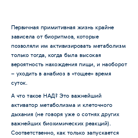
Первичная примитивная жизнь крайне
зависела от биоритмов, которые
позволяли им активизировать метаболизм
только тогда, когда была высокая
вероятность нахождения пищи, и наоборот
– уходить в анабиоз в «тощее» время
суток.
А что такое НАД? Это важнейший
активатор метаболизма и клеточного
дыхания (не говоря уже о сотнях других
важнейших биохимических реакций).
Соответственно, как только запускается