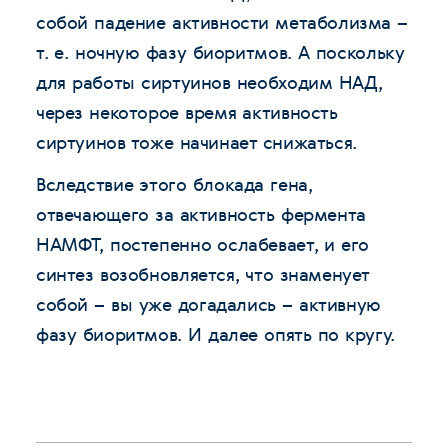
собой падение активности метаболизма –
т. е. ночную фазу биоритмов. А поскольку
для работы сиртуинов необходим НАД,
через некоторое время активность
сиртуинов тоже начинает снижаться.
Вследствие этого блокада гена,
отвечающего за активность фермента
НАМФТ, постепенно ослабевает, и его
синтез возобновляется, что знаменует
собой – вы уже догадались – активную
фазу биоритмов. И далее опять по кругу.