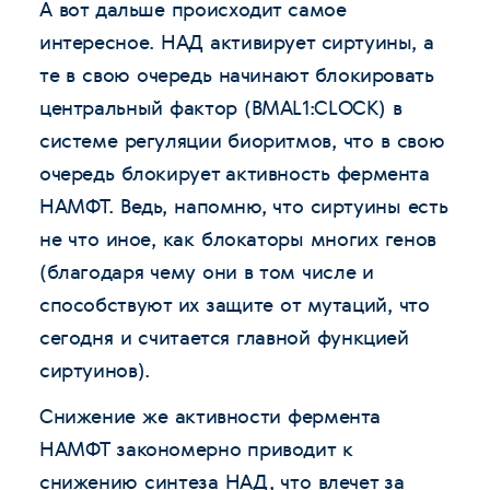
А вот дальше происходит самое
интересное. НАД активирует сиртуины, а
те в свою очередь начинают блокировать
центральный фактор (BMAL1:CLOCK) в
системе регуляции биоритмов, что в свою
очередь блокирует активность фермента
НАМФТ. Ведь, напомню, что сиртуины есть
не что иное, как блокаторы многих генов
(благодаря чему они в том числе и
способствуют их защите от мутаций, что
сегодня и считается главной функцией
сиртуинов).
Снижение же активности фермента
НАМФТ закономерно приводит к
снижению синтеза НАД, что влечет за