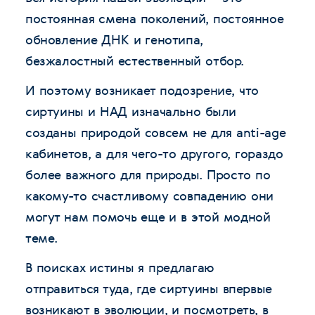
постоянная смена поколений, постоянное
обновление ДНК и генотипа,
безжалостный естественный отбор.
И поэтому возникает подозрение, что
сиртуины и НАД изначально были
созданы природой совсем не для anti-age
кабинетов, а для чего-то другого, гораздо
более важного для природы. Просто по
какому-то счастливому совпадению они
могут нам помочь еще и в этой модной
теме.
В поисках истины я предлагаю
отправиться туда, где сиртуины впервые
возникают в эволюции, и посмотреть, в