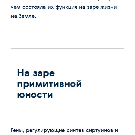
чем состояла их функция на заре жизни
на Земле.
На заре
примитивной
юности
Гены, регулирующие синтез сиртуинов и