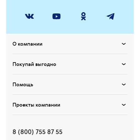
О компании
Покупай выгодно
Помощь
Проекты компании
8 (800) 755 87 55