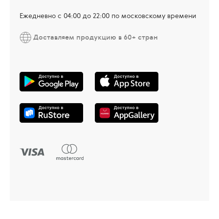
Ежедневно c 04:00 до 22:00 по московскому времени
Доставляем продукцию в 60+ стран