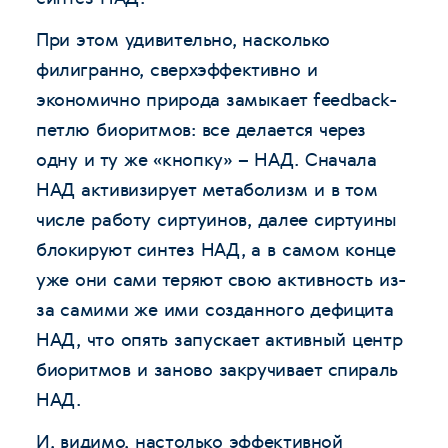
При этом удивительно, насколько
филигранно, сверхэффективно и
экономично природа замыкает feedback-
петлю биоритмов: все делается через
одну и ту же «кнопку» – НАД. Сначала
НАД активизирует метаболизм и в том
числе работу сиртуинов, далее сиртуины
блокируют синтез НАД, а в самом конце
уже они сами теряют свою активность из-
за самими же ими созданного дефицита
НАД, что опять запускает активный центр
биоритмов и заново закручивает спираль
НАД.
И, видимо, настолько эффективной