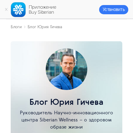
Приложение
Установить
Buy Siberian
Блоги
Блог Юрия Гичева
Блог Юрия Гичева
Руководитель Научно-инновационного
центра Siberian Wellness – о здоровом
образе жизни