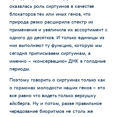
оказалась роль сиртуинов в качестве
блокаторов тех или иных генов, что
природа резко расширила спектр их
применения и увеличила их ассортимент с
одного до десятков. И только единицы из
них выполняют ту функцию, которую мы
сегодня приписываем сиртуинам, а
именно – «консервацию» ДНК в голодные
периоды.
Поэтому говорить о сиртуинах только как
о гормонах молодости наших генов – это
все равно что видеть только верхушку
айсберга. Ну и потом, разве правильное
чередование биоритмов не столь же