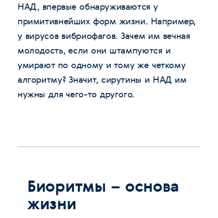
НАД, впервые обнаруживаются у
примитивнейших форм жизни. Например,
у вирусов вибриофагов. Зачем им вечная
молодость, если они штампуются и
умирают по одному и тому же четкому
алгоритму? Значит, сирутины и НАД им
нужны для чего-то другого.
Биоритмы – основа
жизни