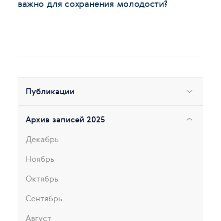
важно для сохранения молодости?
Публикации
Архив записей 2025
Декабрь
Ноябрь
Октябрь
Сентябрь
Август