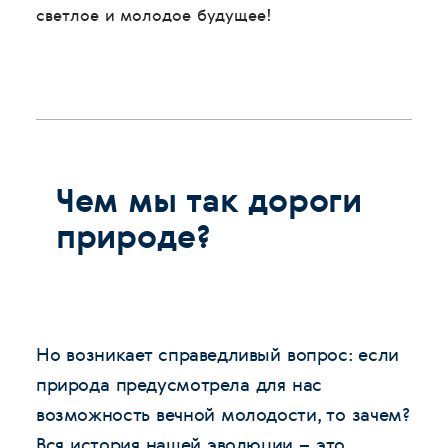
светлое и молодое будущее!
Чем мы так дороги
природе?
Но возникает справедливый вопрос: если
природа предусмотрела для нас
возможность вечной молодости, то зачем?
Вся история нашей эволюции – это