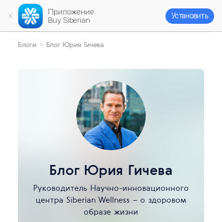
Приложение
Установить
Buy Siberian
Блоги
Блог Юрия Гичева
Блог Юрия Гичева
Руководитель Научно-инновационного
центра Siberian Wellness – о здоровом
образе жизни