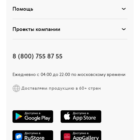
Помощь
Проекты компании
8 (800) 755 87 55
Ежедневно c 04:00 до 22:00 по московскому времени
Доставляем продукцию в 60+ стран