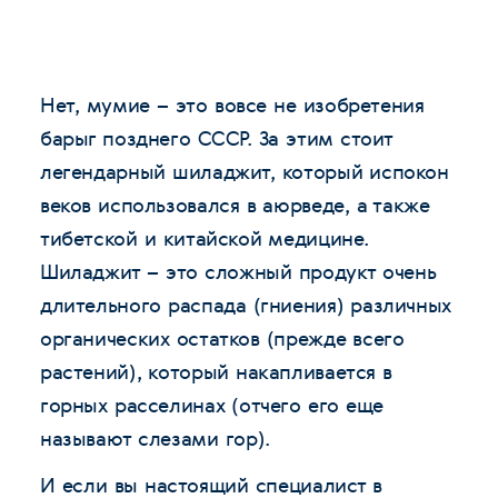
Нет, мумие – это вовсе не изобретения
барыг позднего СССР. За этим стоит
легендарный шиладжит, который испокон
веков использовался в аюрведе, а также
тибетской и китайской медицине.
Шиладжит – это сложный продукт очень
длительного распада (гниения) различных
органических остатков (прежде всего
растений), который накапливается в
горных расселинах (отчего его еще
называют слезами гор).
И если вы настоящий специалист в