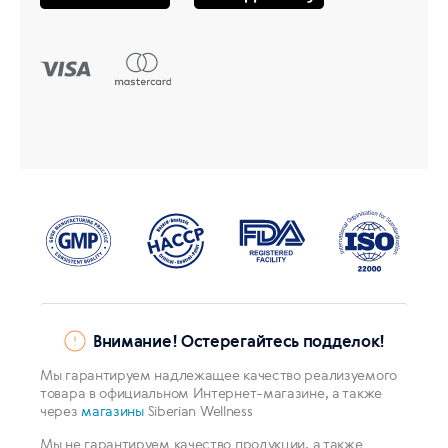
Внимание! Остерегайтесь подделок!
Мы гарантируем надлежащее качество реализуемого
товара в официальном Интернет-магазине, а также
через
магазины
Siberian Wellness
Мы не гарантируем качество продукции, а также