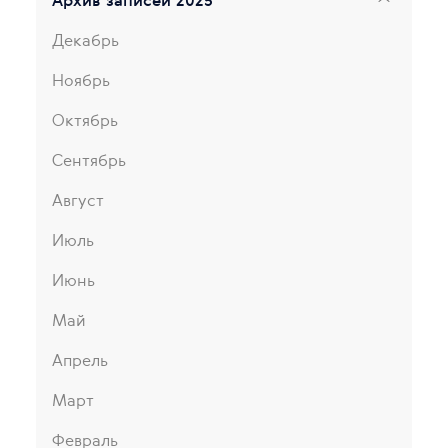
Архив записей 2025
Декабрь
Ноябрь
Октябрь
Сентябрь
Август
Июль
Июнь
Май
Апрель
Март
Февраль