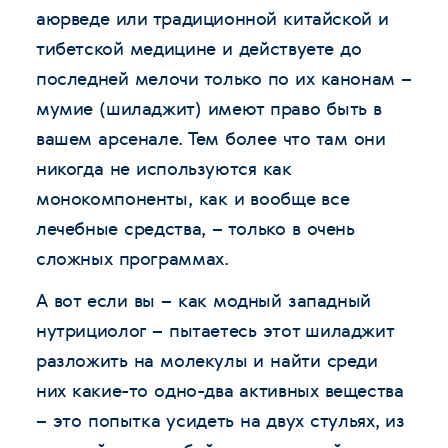
аюрведе или традиционной китайской и
тибетской медицине и действуете до
последней мелочи только по их канонам –
мумие (шиладжит) имеют право быть в
вашем арсенале. Тем более что там они
никогда не используются как
монокомпоненты, как и вообще все
лечебные средства, – только в очень
сложных программах.
А вот если вы – как модный западный
нутрициолог – пытаетесь этот шиладжит
разложить на молекулы и найти среди
них какие-то одно-два активных вещества
– это попытка усидеть на двух стульях, из