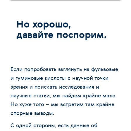
Но хорошо,
давайте поспорим.
Если попробовать взглянуть на фульвовые
и гуминовые кислоты с научной точки
зрения и поискать исследования и
научные статьи, мы найдем крайне мало.
Но хуже того – мы встретим там крайне
спорные выводы.
С одной стороны, есть данные об