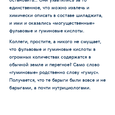
единственное, что можно извлечь и
химически описать в составе шиладжита,
и ими и оказались «могущественные»
фульвовые и гуминовые кислоты.
Коллеги, простите, а никого не смущает,
что фульвовые и гуминовые кислоты в
огромных количествах содержатся в
обычной земле и перегное? Само слово
«гуминовые» родственно слову «гумус».
Получается, что те барыги были вовсе и не
барыгами, а почти нутрициологами.