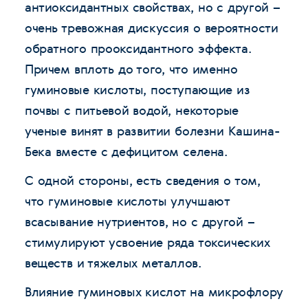
антиоксидантных свойствах, но с другой –
очень тревожная дискуссия о вероятности
обратного прооксидантного эффекта.
Причем вплоть до того, что именно
гуминовые кислоты, поступающие из
почвы с питьевой водой, некоторые
ученые винят в развитии болезни Кашина-
Бека вместе с дефицитом селена.
С одной стороны, есть сведения о том,
что гуминовые кислоты улучшают
всасывание нутриентов, но с другой –
стимулируют усвоение ряда токсических
веществ и тяжелых металлов.
Влияние гуминовых кислот на микрофлору