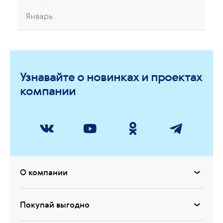
Январь
Узнавайте о новинках и проектах
компании
О компании
Покупай выгодно