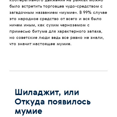
было встретить торговцев чудо-средством с
загадочным названием «мумие». В 99% случае
это народное средство от всего и вся было
ничем иным, как сухим черноземом с
примесью битума для характерного запаха,
но советские люди ведь все равно не знали,
что значит настоящее мумие.
Шиладжит, или
Откуда появилось
мумие