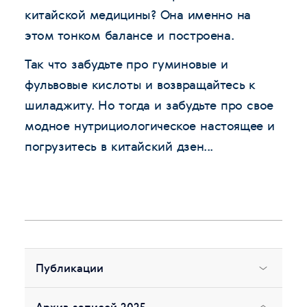
китайской медицины? Она именно на
этом тонком балансе и построена.
Так что забудьте про гуминовые и
фульвовые кислоты и возвращайтесь к
шиладжиту. Но тогда и забудьте про свое
модное нутрициологическое настоящее и
погрузитесь в китайский дзен...
Публикации