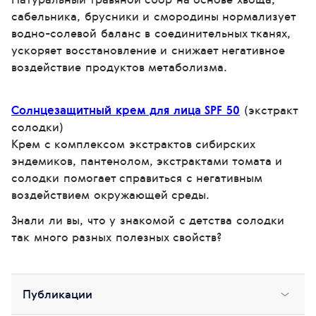
сабельника, брусники и смородины нормализует
водно-солевой баланс в соединительных тканях,
ускоряет восстановление и снижает негативное
воздействие продуктов метаболизма.
Солнцезащитный крем для лица SPF 50
(экстракт
солодки)
Крем c комплексом экстрактов сибирских
эндемиков, пантенолом, экстрактами томата и
солодки помогает справиться с негативным
воздействием окружающей среды.
Знали ли вы, что у знакомой с детства солодки
так много разных полезных свойств?
Публикации