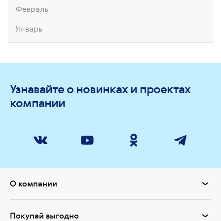
Февраль
Январь
Узнавайте о новинках и проектах
компании
О компании
Покупай выгодно