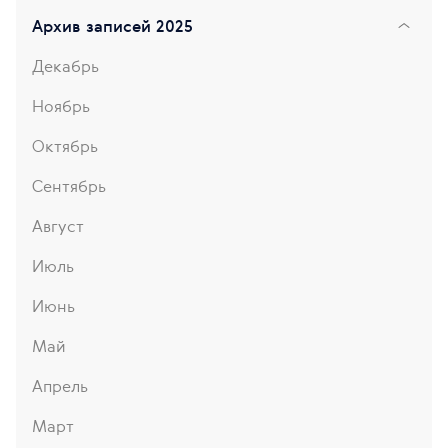
Архив записей 2025
Декабрь
Ноябрь
Октябрь
Сентябрь
Август
Июль
Июнь
Май
Апрель
Март