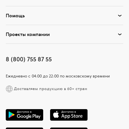
Помощь
Проекты компании
8 (800) 755 87 55
Ежедневно c 04:00 до 22:00 по московскому времени
Доставляем продукцию в 60+ стран