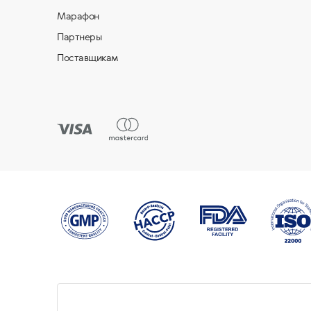
Марафон
Партнеры
Поставщикам