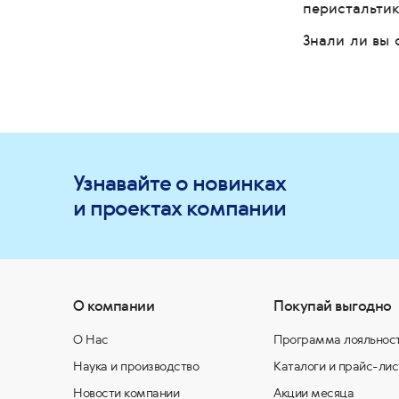
перистальтик
Знали ли вы 
Узнавайте о новинках
и проектах компании
О компании
Покупай выгодно
О Нас
Программа лояльнос
Наука и производство
Каталоги и прайс-лис
Новости компании
Акции месяца