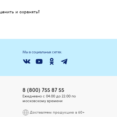
ценить и охранять?
Мы в социальных сетях:
8 (800) 755 87 55
Ежедневно c 04:00 до 22:00 по
московскому времени
Доставляем продукцию в 60+