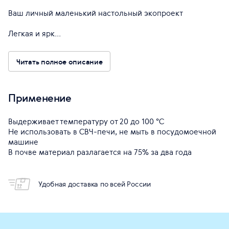
Ваш личный маленький настольный экопроект
Легкая и ярк...
Читать полное описание
Применение
Выдерживает температуру от 20 до 100 °С
Не использовать в СВЧ-печи, не мыть в посудомоечной
машине
В почве материал разлагается на 75% за два года
Удобная доставка по всей России