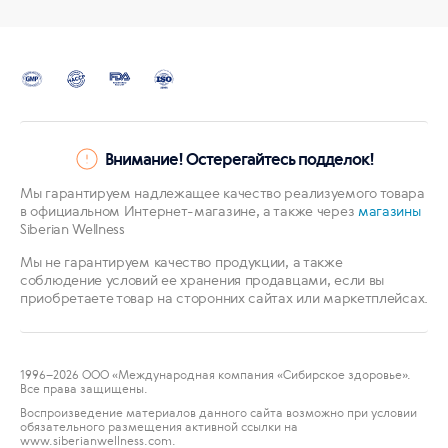
Внимание! Остерегайтесь подделок!
Мы гарантируем надлежащее качество реализуемого товара
в официальном Интернет-магазине, а также через
магазины
Siberian Wellness
Мы не гарантируем качество продукции, а также
соблюдение условий ее хранения продавцами, если вы
приобретаете товар на сторонних сайтах или маркетплейсах.
1996
–2026 ООО «Международная компания «Сибирское здоровье».
Все права защищены.
Воспроизведение материалов данного сайта возможно при условии
обязательного размещения активной ссылки на
www.siberianwellness.com.