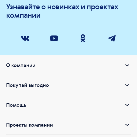
Узнавайте о новинках и проектах
компании
О компании
Покупай выгодно
Помощь
Проекты компании