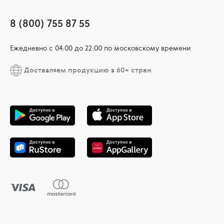
8 (800) 755 87 55
Ежедневно c 04:00 до 22:00 по московскому времени
Доставляем продукцию в 60+ стран