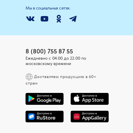
Мы в социальных сетях:
8 (800) 755 87 55
Ежедневно c 04:00 до 22:00 по
московскому времени
Доставляем продукцию в 60+
стран