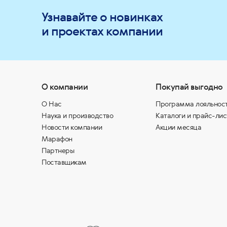
Узнавайте о новинках
и проектах компании
О компании
Покупай выгодно
О Нас
Программа лояльнос
Наука и производство
Каталоги и прайс-лис
Новости компании
Акции месяца
Марафон
Партнеры
Поставщикам