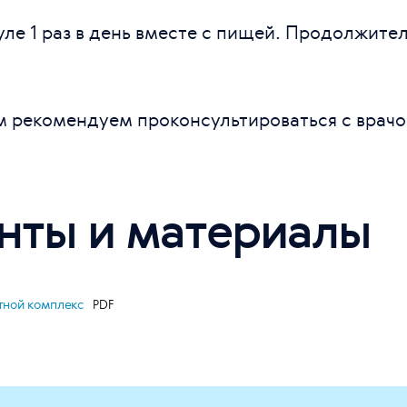
уле 1 раз в день вместе с пищей. Продолжител
 рекомендуем проконсультироваться с врачо
нты и материалы
стной комплекс