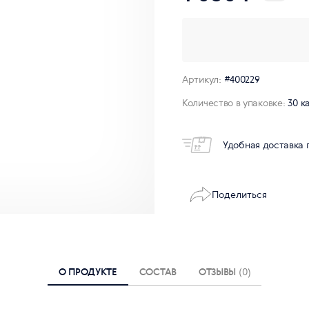
Артикул:
#400229
Количество в упаковке:
30 к
Удобная доставка 
Поделиться
О ПРОДУКТЕ
СОСТАВ
ОТЗЫВЫ
(0)