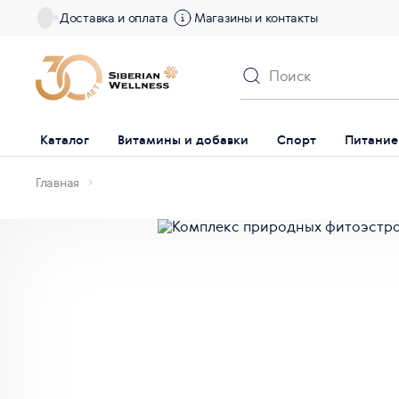
Доставка и оплата
Магазины и контакты
Каталог
Витамины и добавки
Спорт
Питание
Главная