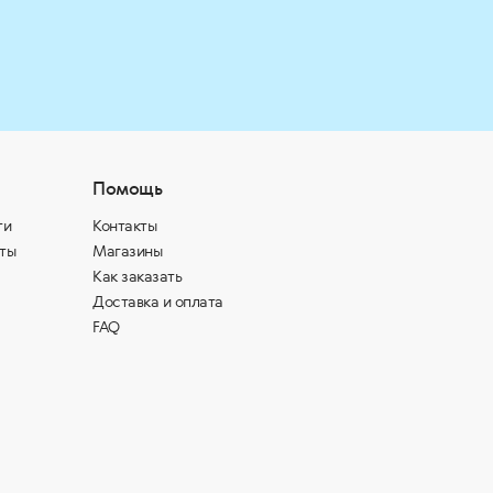
Помощь
ти
Контакты
ты
Магазины
Как заказать
Доставка и оплата
FAQ