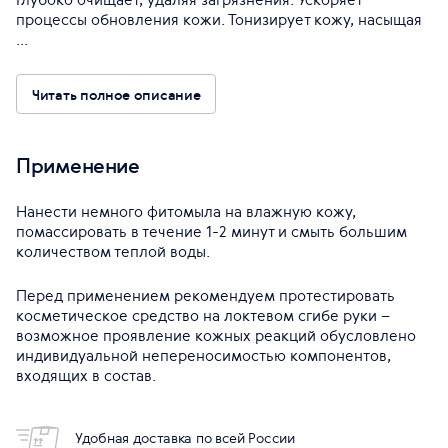
процессы обновления кожи. Тонизирует кожу, насыщая
...
Читать полное описание
Применение
Нанести немного фитомыла на влажную кожу,
помассировать в течение 1-2 минут и смыть большим
количеством теплой воды.
Перед применением рекомендуем протестировать
косметическое средство на локтевом сгибе руки –
возможное проявление кожных реакций обусловлено
индивидуальной непереносимостью компонентов,
входящих в состав.
Удобная доставка по всей России