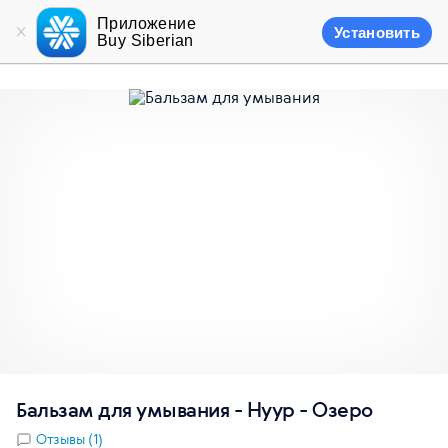
Приложение
Установить
Buy Siberian
Бальзам для умывания - Нуур - Озеро
Отзывы (1)