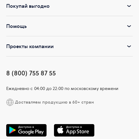
Покупай выгодно
Помощь
Проекты компании
8 (800) 755 87 55
Ежедневно c 04:00 до 22:00 по московскому времени
Доставляем продукцию в 60+ стран