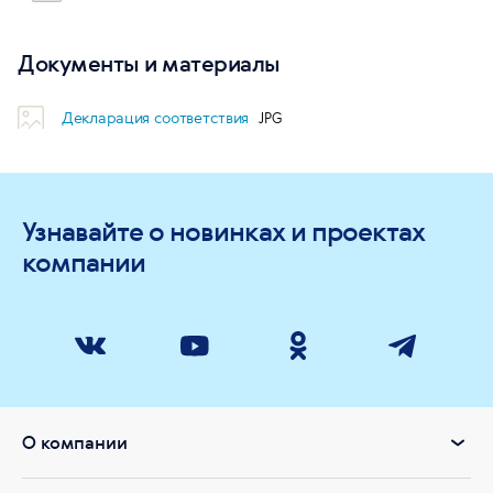
Документы и материалы
Декларация соответствия
Узнавайте о новинках и проектах
компании
О компании