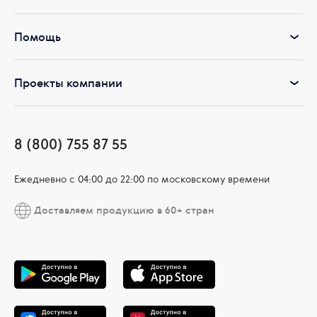
Помощь
Проекты компании
8 (800) 755 87 55
Ежедневно c 04:00 до 22:00 по московскому времени
Доставляем продукцию в 60+ стран