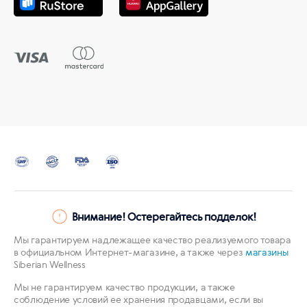
Внимание! Остерегайтесь подделок!
Мы гарантируем надлежащее качество реализуемого товара
в официальном Интернет-магазине, а также через
магазины
Siberian Wellness
Мы не гарантируем качество продукции, а также
соблюдение условий ее хранения продавцами, если вы