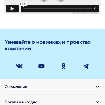
Узнавайте о новинках и проектах
компании
О компании
Покупай выгодно