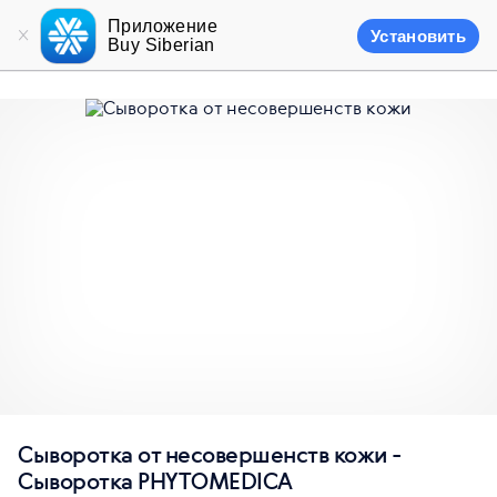
Приложение
Установить
Buy Siberian
Сыворотка от несовершенств кожи -
Сыворотка PHYTOMEDICA