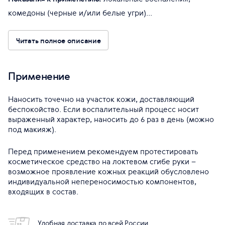
комедоны (черные и/или белые угри)...
Читать полное описание
Применение
Наносить точечно на участок кожи, доставляющий
беспокойство. Если воспалительный процесс носит
выраженный характер, наносить до 6 раз в день (можно
под макияж).
Перед применением рекомендуем протестировать
косметическое средство на локтевом сгибе руки –
возможное проявление кожных реакций обусловлено
индивидуальной непереносимостью компонентов,
входящих в состав.
Удобная доставка по всей России