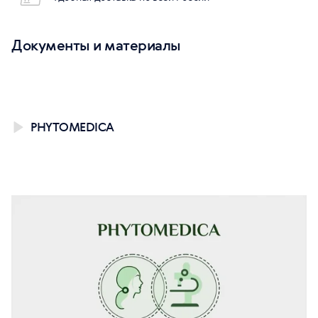
Документы и материалы
PHYTOMEDICA