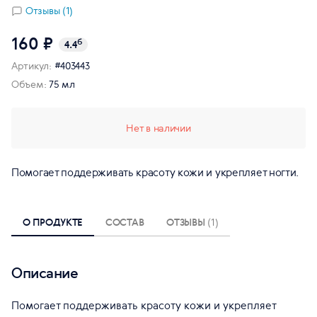
Отзывы (1)
160 ₽
б
4.4
Артикул:
#403443
Объем:
75 мл
Нет в наличии
Помогает поддерживать красоту кожи и укрепляет ногти.
О ПРОДУКТЕ
СОСТАВ
ОТЗЫВЫ
(1)
Описание
Помогает поддерживать красоту кожи и укрепляет