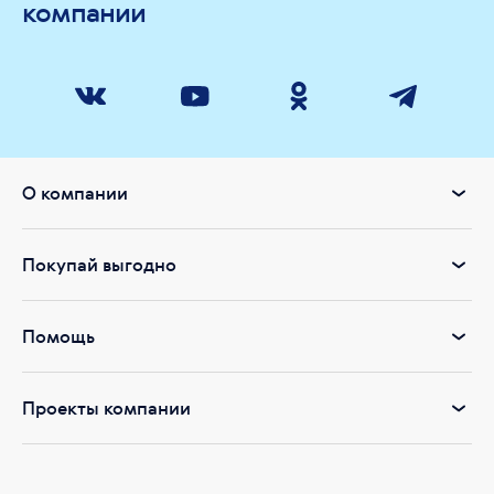
компании
О компании
Покупай выгодно
Помощь
Проекты компании