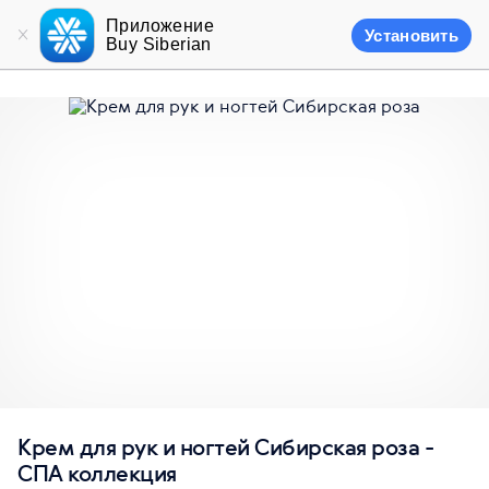
Приложение
Установить
Buy Siberian
Крем для рук и ногтей Сибирская роза -
СПА коллекция