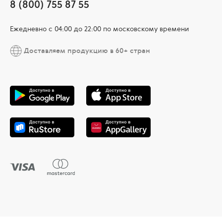
8 (800) 755 87 55
Ежедневно c 04:00 до 22:00 по московскому времени
Доставляем продукцию в 60+ стран