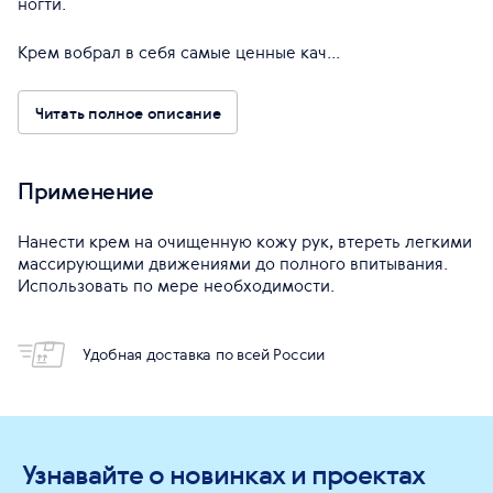
ногти.
Крем вобрал в себя самые ценные кач...
Читать полное описание
Применение
Нанести крем на очищенную кожу рук, втереть легкими
массирующими движениями до полного впитывания.
Использовать по мере необходимости.
Удобная доставка по всей России
Узнавайте о новинках и проектах