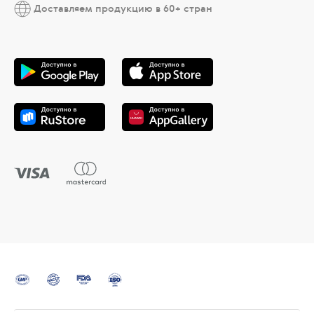
Доставляем продукцию в 60+ стран