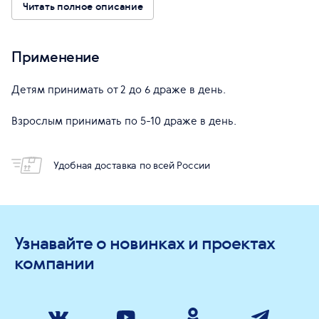
Читать полное описание
Применение
Детям принимать от 2 до 6 драже в день.
Взрослым принимать по 5-10 драже в день.
Удобная доставка по всей России
Узнавайте о новинках и проектах
компании