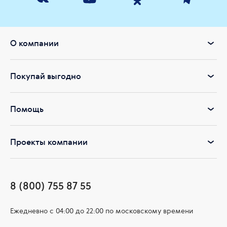
О компании
Покупай выгодно
Помощь
Проекты компании
8 (800) 755 87 55
Ежедневно c 04:00 до 22:00 по московскому времени