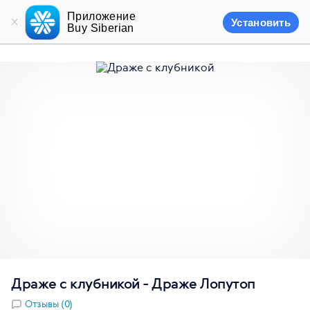
Приложение
Установить
Buy Siberian
Драже с клубникой - Драже Лопутоп
Отзывы (0)