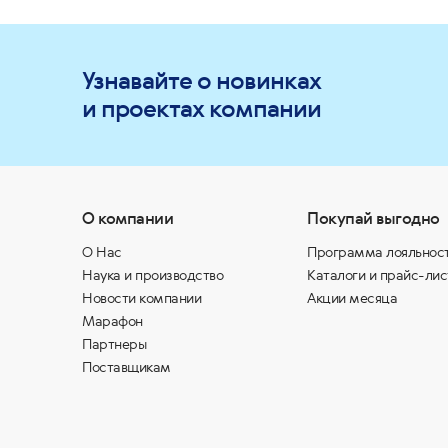
Узнавайте о новинках
и проектах компании
О компании
Покупай выгодно
О Нас
Программа лояльнос
Наука и производство
Каталоги и прайс-лис
Новости компании
Акции месяца
Марафон
Партнеры
Поставщикам