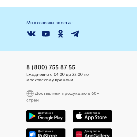
Мы в социальных сетях:
8 (800) 755 87 55
Ежедневно c 04:00 до 22:00 по
московскому времени
Доставляем продукцию в 60+
стран