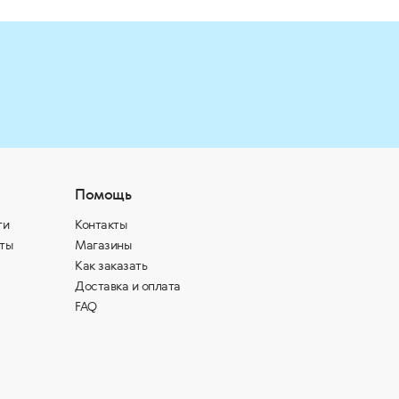
Помощь
ти
Контакты
ты
Магазины
Как заказать
Доставка и оплата
FAQ