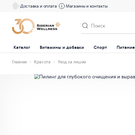
Доставка и оплата
Магазины и контакты
Каталог
Витамины и добавки
Спорт
Питание
Главная
Красота
Уход за лицом