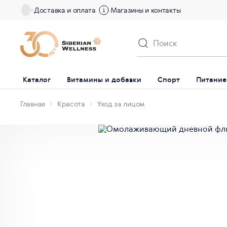
Доставка и оплата
Магазины и контакты
Каталог
Витамины и добавки
Спорт
Питание
Главная
Красота
Уход за лицом