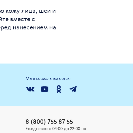
 кожу лица, шеи и
йте вместе с
еред нанесением на
Мы в социальных сетях:
8 (800) 755 87 55
Ежедневно c 04:00 до 22:00 по