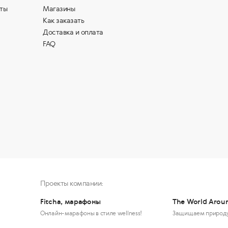
ты
Магазины
Как заказать
Доставка и оплата
FAQ
Проекты компании:
Fitcha, марафоны
The World Arou
Онлайн-марафоны в стиле wellness!
Защищаем природ