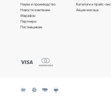
Наука и производство
Каталоги и прайс-лис
Новости компании
Акции месяца
Марафон
Партнеры
Поставщикам