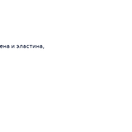
ена и эластина,