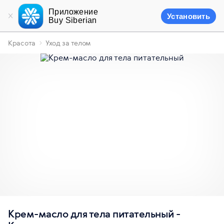
Приложение
Установить
Buy Siberian
Красота
Уход за телом
Крем-масло для тела питательный -