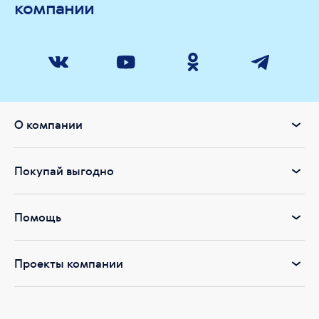
компании
О компании
Покупай выгодно
Помощь
Проекты компании