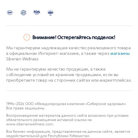
Внимание! Остерегайтесь подделок!
Мы гарантируем надлежащее качество реализуемого товара
в официальном Интернет-магазине, а также через
магазины
Siberian Wellness
Мы не гарантируем качество продукции, а также
соблюдение условий ее хранения продавцами, если вы
приобретаете товар на сторонних сайтах или маркетплейсах.
1996
–2026 ООО «Международная компания «Сибирское здоровье».
Все права защищены.
Воспроизведение материалов данного сайта возможно при условии
обязательного размещения активной ссылки на
www.siberianwellness.com.
Вся бизнес-информация, представленная на данном сайте, является
недействительной для Республики Узбекистан