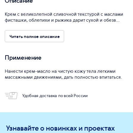
Описание
Крем с великолепной сливочной текстурой с маслами
фисташки, облепихи и рыжика дарит сухой и обезв...
Читать полное описание
Применение
Нанести крем-масло на чистую кожу тела легкими
массажными движениями, дать полностью впитаться.
Удобная доставка по всей России
Узнавайте о новинках и проектах