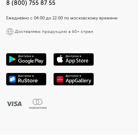
8 (800) 755 87 55
Ежедневно c 04:00 до 22:00 по московскому времени
Доставляем продукцию в 60+ стран