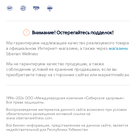
Внимание! Остерегайтесь подделок!
Мы гарантируем надлежащее качество реализуемого товара
в официальном Интернет-магазине, а также через
магазины
Siberian Wellness
Мы не гарантируем качество продукции, а также
соблюдение условий ее хранения продавцами, если вы
приобретаете товар на сторонних сайтах или маркетплейсах.
1996
–2026 ООО «Международная компания «Сибирское здоровье».
Все права защищены.
Воспроизведение материалов данного сайта возможно при условии
обязательного размещения активной ссылки на
www.siberianwellness.com.
Вся бизнес-информация, представленная на данном сайте, является
недействительной для Республики Узбекистан