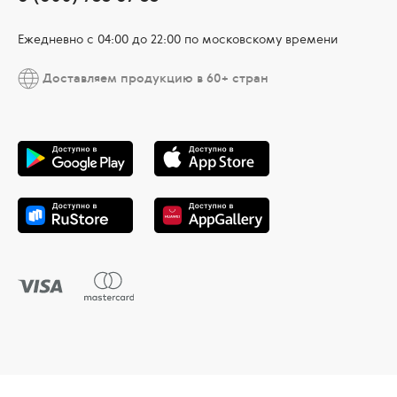
Ежедневно c 04:00 до 22:00 по московскому времени
Доставляем продукцию в 60+ стран