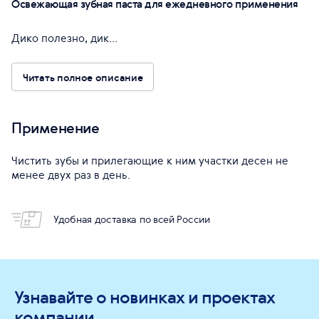
Освежающая зубная паста для ежедневного применения
Дико полезно, дик...
Читать полное описание
Применение
Чистить зубы и прилегающие к ним участки десен не
менее двух раз в день.
Удобная доставка по всей России
Узнавайте о новинках и проектах
компании