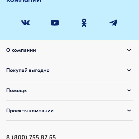
О компании
Покупай выгодно
Помощь
Проекты компании
8 (800) 755 87 55