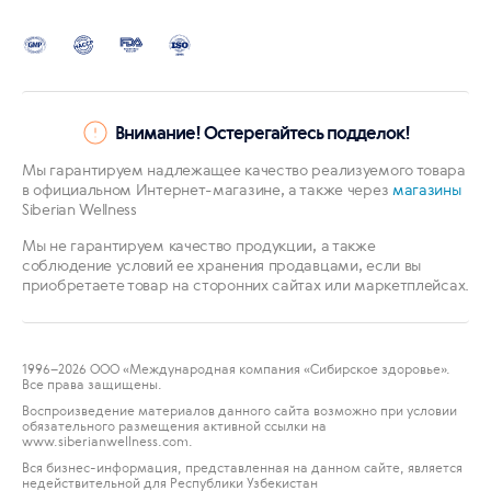
Внимание! Остерегайтесь подделок!
Мы гарантируем надлежащее качество реализуемого товара
в официальном Интернет-магазине, а также через
магазины
Siberian Wellness
Мы не гарантируем качество продукции, а также
соблюдение условий ее хранения продавцами, если вы
приобретаете товар на сторонних сайтах или маркетплейсах.
1996
–2026 ООО «Международная компания «Сибирское здоровье».
Все права защищены.
Воспроизведение материалов данного сайта возможно при условии
обязательного размещения активной ссылки на
www.siberianwellness.com.
Вся бизнес-информация, представленная на данном сайте, является
недействительной для Республики Узбекистан