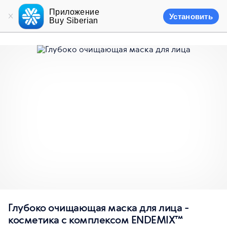
Приложение
Установить
Buy Siberian
Глубоко очищающая маска для лица -
косметика с комплексом ENDEMIX™