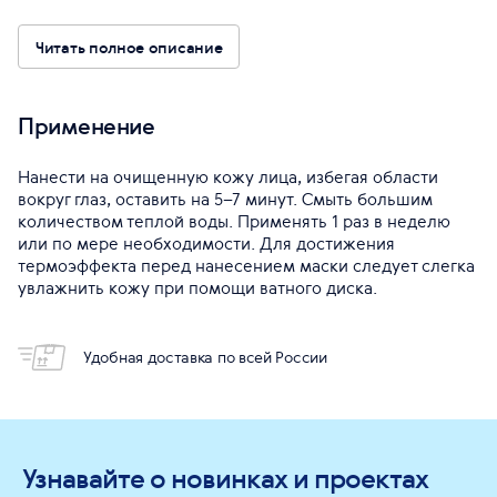
Читать полное описание
Применение
Нанести на очищенную кожу лица, избегая области
вокруг глаз, оставить на 5–7 минут. Смыть большим
количеством теплой воды. Применять 1 раз в неделю
или по мере необходимости. Для достижения
термоэффекта перед нанесением маски следует слегка
увлажнить кожу при помощи ватного диска.
Удобная доставка по всей России
Узнавайте о новинках и проектах