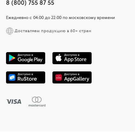
8 (800) 755 87 55
Ежедневно c 04:00 до 22:00 по московскому времени
Доставляем продукцию в 60+ стран