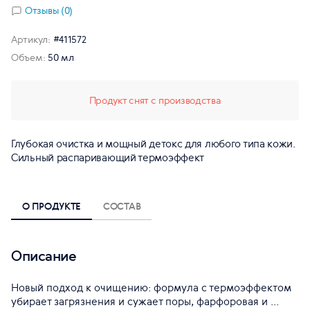
Отзывы (0)
Артикул:
#411572
Объем:
50 мл
Продукт снят с производства
Глубокая очистка и мощный детокс для любого типа кожи.
Сильный распаривающий термоэффект
О ПРОДУКТЕ
СОСТАВ
Описание
Новый подход к очищению: формула с термоэффектом
убирает загрязнения и сужает поры, фарфоровая и ...