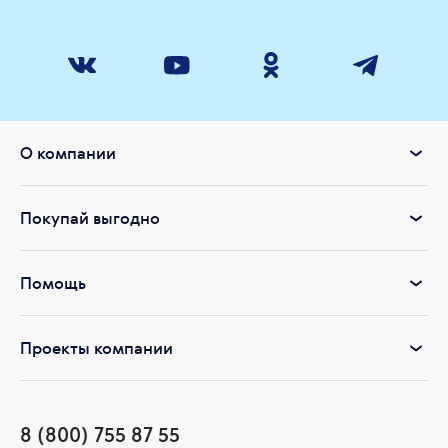
О компании
Покупай выгодно
Помощь
Проекты компании
8 (800) 755 87 55