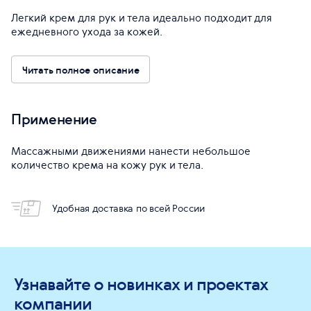
Легкий крем для рук и тела идеально подходит для
ежедневного ухода за кожей.
Читать полное описание
Применение
Массажными движениями нанести небольшое
количество крема на кожу рук и тела.
Удобная доставка по всей России
Узнавайте о новинках и проектах
компании