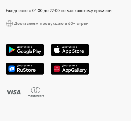
Ежедневно c 04:00 до 22:00 по московскому времени
Доставляем продукцию в 60+ стран