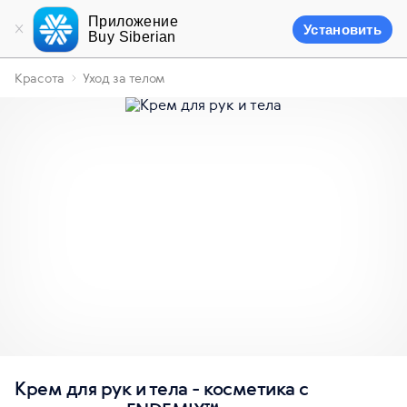
Приложение
Установить
Buy Siberian
Красота
Уход за телом
Крем для рук и тела - косметика с