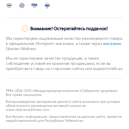
Внимание! Остерегайтесь подделок!
Мы гарантируем надлежащее качество реализуемого товара
в официальном Интернет-магазине, а также через
магазины
Siberian Wellness
Мы не гарантируем качество продукции, а также
соблюдение условий ее хранения продавцами, если вы
приобретаете товар на сторонних сайтах или маркетплейсах.
1996
–2026 ООО «Международная компания «Сибирское здоровье».
Все права защищены.
Воспроизведение материалов данного сайта возможно при условии
обязательного размещения активной ссылки на
www.siberianwellness.com.
Вся бизнес-информация, представленная на данном сайте, является
недействительной для Республики Узбекистан