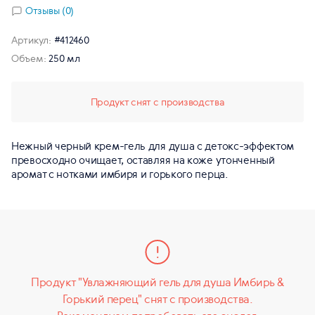
Отзывы (0)
Артикул:
#412460
Объем:
250 мл
Продукт снят с производства
Нежный черный крем-гель для душа с детокс-эффектом
превосходно очищает, оставляя на коже утонченный
аромат с нотками имбиря и горького перца.
Продукт "Увлажняющий гель для душа Имбирь &
Горький перец" снят с производства.