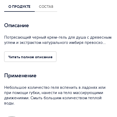
О ПРОДУКТЕ
СОСТАВ
Описание
Потрясающий черный крем-гель для душа с древесным
углем и экстрактом натурального имбиря превосхо...
Читать полное описание
Применение
Небольшое количество геля вспенить в ладонях или
при помощи губки, нанести на тело массирующими
движениями. Смыть большим количеством теплой
воды.