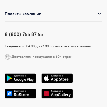
Проекты компании
8 (800) 755 87 55
Ежедневно c 04:00 до 22:00 по московскому времени
Доставляем продукцию в 60+ стран