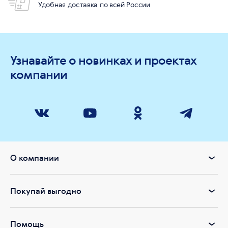
Удобная доставка по всей России
Узнавайте о новинках и проектах
компании
О компании
Покупай выгодно
Помощь