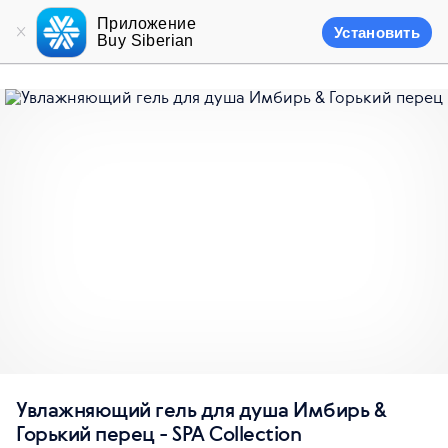
Приложение
Установить
Buy Siberian
Увлажняющий гель для душа Имбирь &
Горький перец - SPA Collection