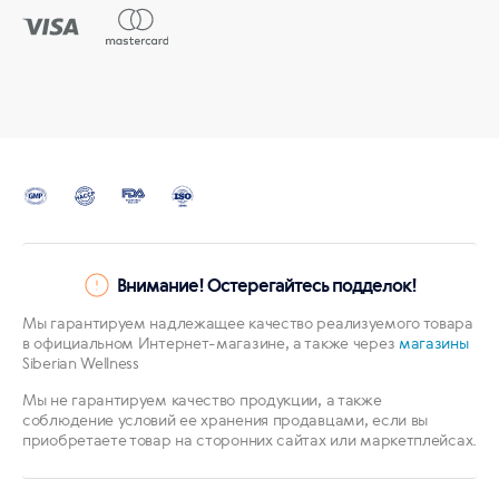
Внимание! Остерегайтесь подделок!
Мы гарантируем надлежащее качество реализуемого товара
в официальном Интернет-магазине, а также через
магазины
Siberian Wellness
Мы не гарантируем качество продукции, а также
соблюдение условий ее хранения продавцами, если вы
приобретаете товар на сторонних сайтах или маркетплейсах.