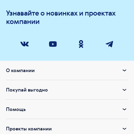
Узнавайте о новинках и проектах
компании
О компании
Покупай выгодно
Помощь
Проекты компании