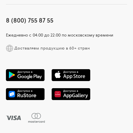
8 (800) 755 87 55
Ежедневно c 04:00 до 22:00 по московскому времени
Доставляем продукцию в 60+ стран