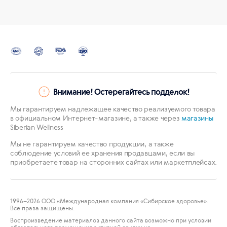
Внимание! Остерегайтесь подделок!
Мы гарантируем надлежащее качество реализуемого товара
в официальном Интернет-магазине, а также через
магазины
Siberian Wellness
Мы не гарантируем качество продукции, а также
соблюдение условий ее хранения продавцами, если вы
приобретаете товар на сторонних сайтах или маркетплейсах.
1996
–2026 ООО «Международная компания «Сибирское здоровье».
Все права защищены.
Воспроизведение материалов данного сайта возможно при условии