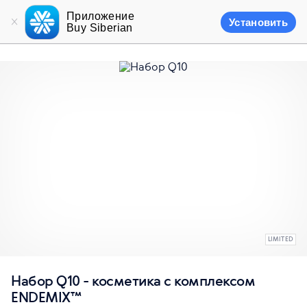
Приложение
Установить
Buy Siberian
LIMITED
Набор Q10 - косметика с комплексом
ENDEMIX™