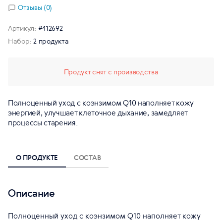
Отзывы (0)
Артикул:
#412692
Набор:
2 продукта
Продукт снят с производства
Полноценный уход с коэнзимом Q10 наполняет кожу
энергией, улучшает клеточное дыхание, замедляет
процессы старения.
О ПРОДУКТЕ
СОСТАВ
Описание
Полноценный уход с коэнзимом Q10 наполняет кожу