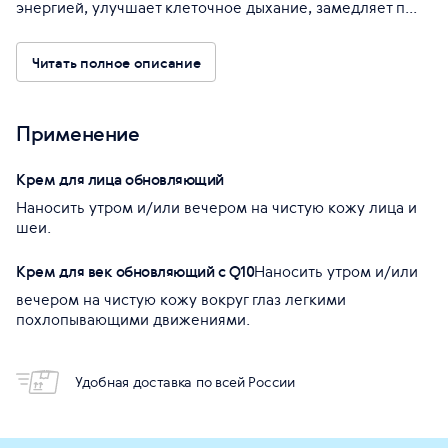
энергией, улучшает клеточное дыхание, замедляет п...
Читать полное описание
Применение
Крем для лица обновляющий
Наносить утром и/или вечером на чистую кожу лица и
шеи.
Крем для век обновляющий с Q10
Наносить утром и/или
вечером на чистую кожу вокруг глаз легкими
похлопывающими движениями.
Удобная доставка по всей России