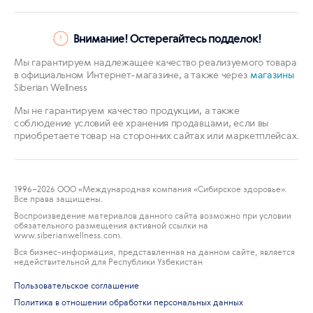
Внимание! Остерегайтесь подделок!
Мы гарантируем надлежащее качество реализуемого товара
в официальном Интернет-магазине, а также через
магазины
Siberian Wellness
Мы не гарантируем качество продукции, а также
соблюдение условий ее хранения продавцами, если вы
приобретаете товар на сторонних сайтах или маркетплейсах.
1996
–2026 ООО «Международная компания «Сибирское здоровье».
Все права защищены.
Воспроизведение материалов данного сайта возможно при условии
обязательного размещения активной ссылки на
www.siberianwellness.com.
Вся бизнес-информация, представленная на данном сайте, является
недействительной для Республики Узбекистан
Пользовательское соглашение
Политика в отношении обработки персональных данных