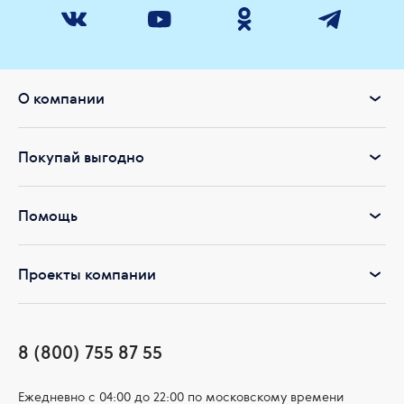
О компании
Покупай выгодно
Помощь
Проекты компании
8 (800) 755 87 55
Ежедневно c 04:00 до 22:00 по московскому времени