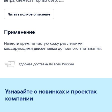
ветра, свежесть горных озер, с...
Читать полное описание
Применение
Нанести крем на чистую кожу рук легкими
массирующими движениями до полного впитывания.
Удобная доставка по всей России
Узнавайте о новинках и проектах
компании