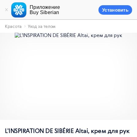
Приложение
Установить
Buy Siberian
Красота
Уход за телом
L'INSPIRATION DE SIBÉRIE Altai, крем для рук