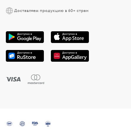
Доставляем продукцию в 60+ стран