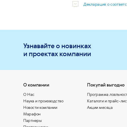
Декларация о соответ
Узнавайте о новинках
и проектах компании
О компании
Покупай выгодно
О Нас
Программа лояльнос
Наука и производство
Каталоги и прайс-лис
Новости компании
Акции месяца
Марафон
Партнеры