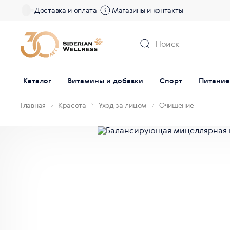
Доставка и оплата
Магазины и контакты
Каталог
Витамины и добавки
Спорт
Питание
Главная
Красота
Уход за лицом
Очищение