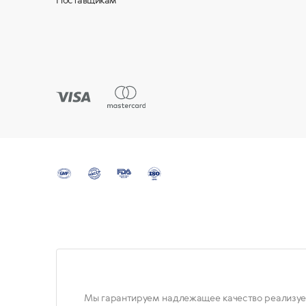
Поставщикам
Мы гарантируем надлежащее качество реализуе