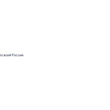
по всей России