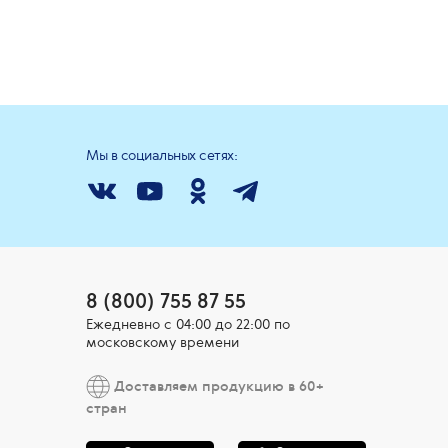
Мы в социальных сетях:
8 (800) 755 87 55
Ежедневно c 04:00 до 22:00 по
московскому времени
Доставляем продукцию в 60+
стран