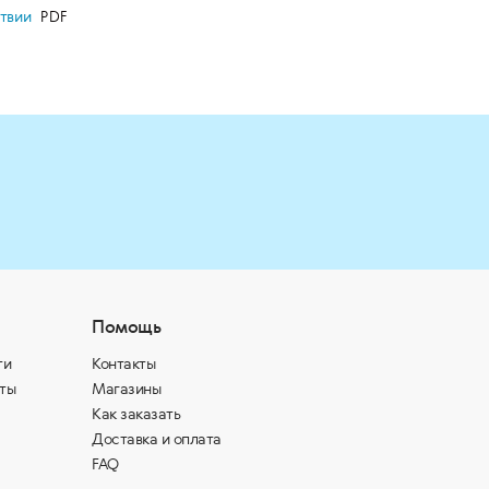
ствии
Помощь
ти
Контакты
ты
Магазины
Как заказать
Доставка и оплата
FAQ