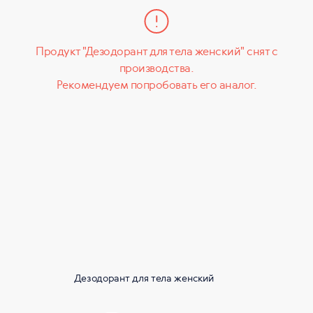
Продукт "Дезодорант для тела женский" снят с
производства.
Рекомендуем попробовать его аналог.
Дезодорант для тела женский