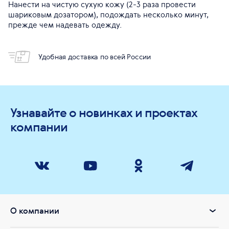
Нанести на чистую сухую кожу (2-3 раза провести
шариковым дозатором), подождать несколько минут,
прежде чем надевать одежду.
Удобная доставка по всей России
Узнавайте о новинках и проектах
компании
О компании