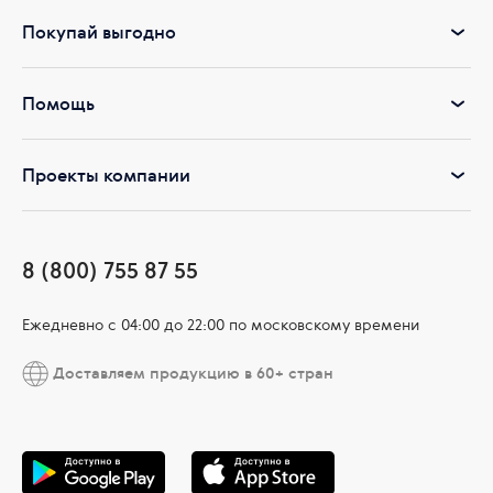
Покупай выгодно
Помощь
Проекты компании
8 (800) 755 87 55
Ежедневно c 04:00 до 22:00 по московскому времени
Доставляем продукцию в 60+ стран