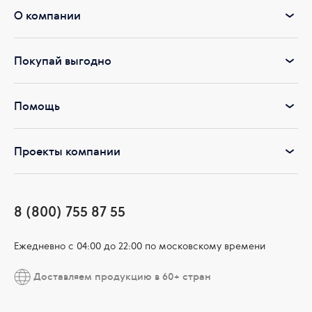
О компании
Покупай выгодно
Помощь
Проекты компании
8 (800) 755 87 55
Ежедневно c 04:00 до 22:00 по московскому времени
Доставляем продукцию в 60+ стран