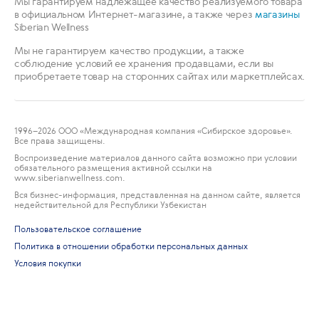
Мы гарантируем надлежащее качество реализуемого товара
в официальном Интернет-магазине, а также через
магазины
Siberian Wellness
Мы не гарантируем качество продукции, а также
соблюдение условий ее хранения продавцами, если вы
приобретаете товар на сторонних сайтах или маркетплейсах.
1996
–2026 ООО «Международная компания «Сибирское здоровье».
Все права защищены.
Воспроизведение материалов данного сайта возможно при условии
обязательного размещения активной ссылки на
www.siberianwellness.com.
Вся бизнес-информация, представленная на данном сайте, является
недействительной для Республики Узбекистан
Пользовательское соглашение
Политика в отношении обработки персональных данных
Условия покупки