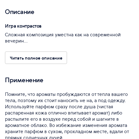
Описание
Игра контрастов
Сложная композиция уместна как на современной
вечерин...
Читать полное описание
Применение
Помните, что ароматы пробуждаются от тепла вашего
тела, поэтому их стоит наносить не на, а под одежду.
Используйте парфюм сразу после душа (чистая
распаренная кожа отлично впитывает аромат) либо
распылите его в воздухе перед собой и шагните в
ароматное облако. Во избежание изменения аромата
храните парфюм в сухом, прохладном месте, вдали от
прямых солнечных лучей.