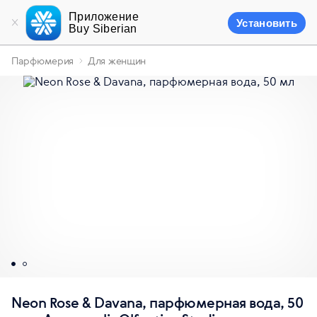
Приложение
Установить
Buy Siberian
Парфюмерия
Для женщин
Neon Rose & Davana, парфюмерная вода, 50