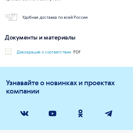
Удобная доставка по всей России
Документы и материалы
Декларация о соответствии
Узнавайте о новинках и проектах
компании