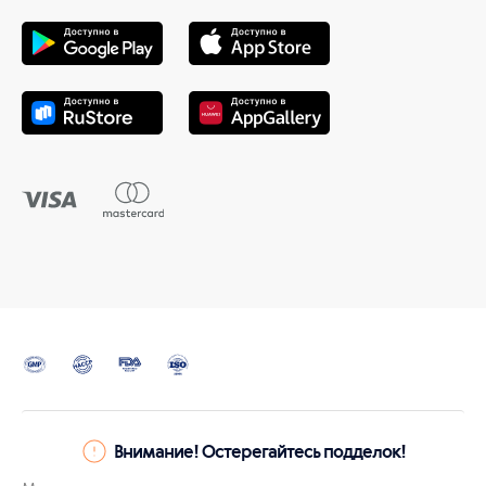
Внимание! Остерегайтесь подделок!