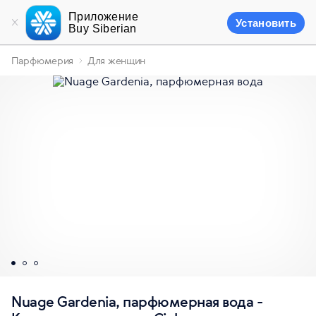
Приложение
Установить
Buy Siberian
Парфюмерия
Для женщин
Nuage Gardenia, парфюмерная вода -