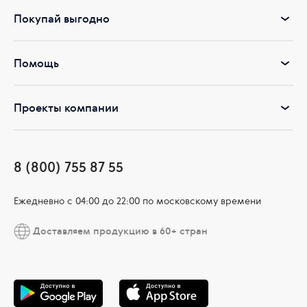
Покупай выгодно
Помощь
Проекты компании
8 (800) 755 87 55
Ежедневно c 04:00 до 22:00 по московскому времени
Доставляем продукцию в 60+ стран