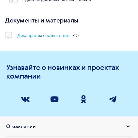
Документы и материалы
Декларация соответствия
Узнавайте о новинках и проектах
компании
О компании