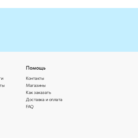
Помощь
ти
Контакты
ты
Магазины
Как заказать
Доставка и оплата
FAQ