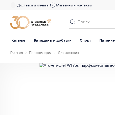
Доставка и оплата
Магазины и контакты
Каталог
Витамины и добавки
Спорт
Питание
Главная
Парфюмерия
Для женщин