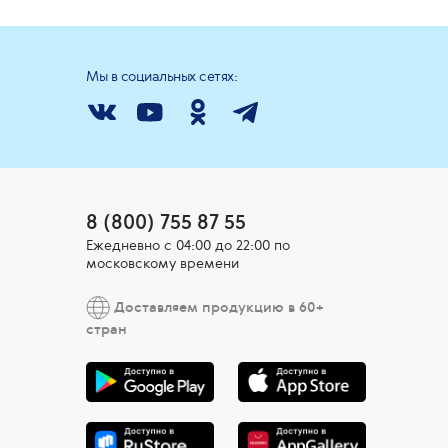
Мы в социальных сетях:
8 (800) 755 87 55
Ежедневно c 04:00 до 22:00 по
московскому времени
Доставляем продукцию в 60+
стран