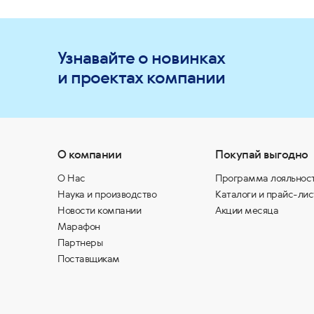
Узнавайте о новинках
и проектах компании
О компании
Покупай выгодно
О Нас
Программа лояльнос
Наука и производство
Каталоги и прайс-лис
Новости компании
Акции месяца
Марафон
Партнеры
Поставщикам