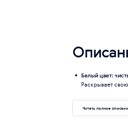
Описан
Белый цвет: чис
Раскрывает свою 
Читать полное описан